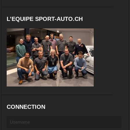
L’EQUIPE SPORT-AUTO.CH
CONNECTION