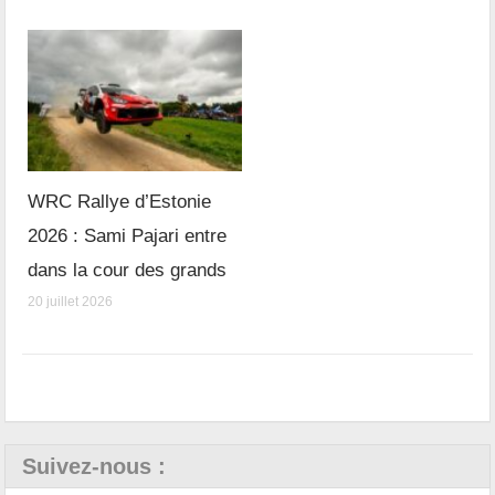
WRC Rallye d’Estonie
2026 : Sami Pajari entre
dans la cour des grands
20 juillet 2026
Suivez-nous :