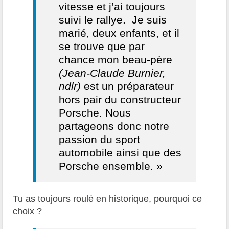
vitesse et j’ai toujours
suivi le rallye. Je suis
marié, deux enfants, et il
se trouve que par
chance mon beau-père
(Jean-Claude Burnier,
ndlr)
est un préparateur
hors pair du constructeur
Porsche. Nous
partageons donc notre
passion du sport
automobile ainsi que des
Porsche ensemble. »
Tu as toujours roulé en historique, pourquoi ce
choix ?