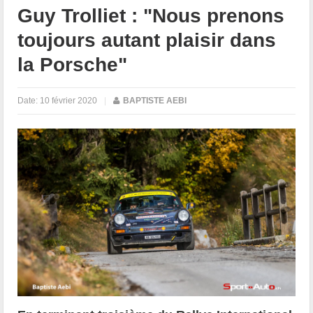
Guy Trolliet : "Nous prenons
toujours autant plaisir dans
la Porsche"
Date:
10 février 2020
|
BAPTISTE AEBI