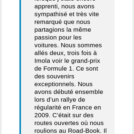
apprenti, nous avons
sympathisé et très vite
remarqué que nous
partagions la même
passion pour les
voitures. Nous sommes
allés deux, trois fois à
Imola voir le grand-prix
de Formule 1. Ce sont
des souvenirs
exceptionnels. Nous
avons débuté ensemble
lors d’un rallye de
régularité en France en
2009. C’était sur des
routes ouvertes où nous
roulions au Road-Book. Il