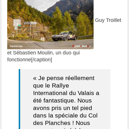
Guy Troillet
et Sébastien Moulin, un duo qui
fonctionne[/caption]
« Je pense réellement
que le Rallye
International du Valais a
été fantastique. Nous
avons pris un tel pied
dans la spéciale du Col
des Planches ! Nous