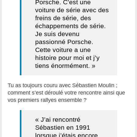
Porsche. C’est une
voiture de série avec des
freins de série, des
échappements de série.
Je suis devenu
passionné Porsche.
Cette voiture a une
histoire pour moi et j’y
tiens énormément. »
Tu as toujours couru avec Sébastien Moulin ;
comment s’est déroulé votre rencontre ainsi que
vos premiers rallyes ensemble ?
« J’ai rencontré
Sébastien en 1991
lorsque j’étais encore