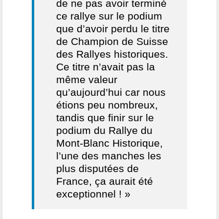
de ne pas avoir terminé
ce rallye sur le podium
que d’avoir perdu le titre
de Champion de Suisse
des Rallyes historiques.
Ce titre n’avait pas la
même valeur
qu’aujourd’hui car nous
étions peu nombreux,
tandis que finir sur le
podium du Rallye du
Mont-Blanc Historique,
l’une des manches les
plus disputées de
France, ça aurait été
exceptionnel ! »