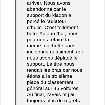
arriver. Nous avons
abandonné car le
support du klaxon a
percé le radiateur
d’huile. C’est tellement
bête. Aujourd’hui, nous
pourrions refaire la
même touchette sans
incidence quasiment, car
nous avons déplacé le
support. Le titre nous
tendait les bras car nous
étions à la troisième
place du classement
général sur 45 voitures.
Au final, j’avais et j’ai
toujours plus de regrets