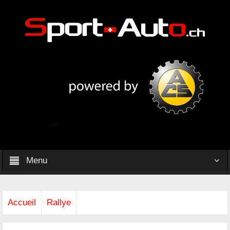
Menu
Accueil
Rallye