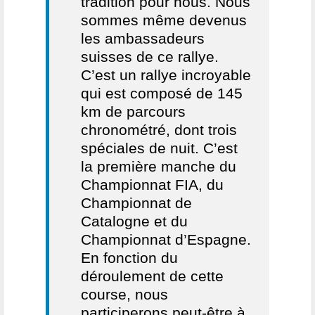
tradition pour nous. Nous
sommes même devenus
les ambassadeurs
suisses de ce rallye.
C’est un rallye incroyable
qui est composé de 145
km de parcours
chronométré, dont trois
spéciales de nuit. C’est
la première manche du
Championnat FIA, du
Championnat de
Catalogne et du
Championnat d’Espagne.
En fonction du
déroulement de cette
course, nous
participerons peut-être à