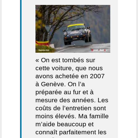
« On est tombés sur
cette voiture, que nous
avons achetée en 2007
à Genève. On l’a
préparée au fur et à
mesure des années. Les
coûts de l’entretien sont
moins élevés. Ma famille
m’aide beaucoup et
connaît parfaitement les