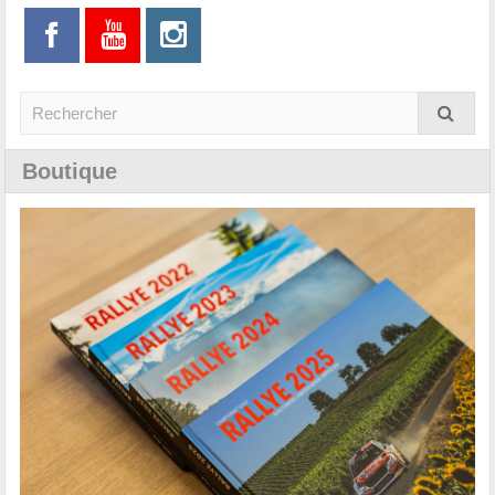
Boutique