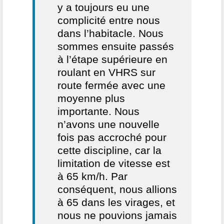
y a toujours eu une
complicité entre nous
dans l’habitacle. Nous
sommes ensuite passés
à l’étape supérieure en
roulant en VHRS sur
route fermée avec une
moyenne plus
importante. Nous
n’avons une nouvelle
fois pas accroché pour
cette discipline, car la
limitation de vitesse est
à 65 km/h. Par
conséquent, nous allions
à 65 dans les virages, et
nous ne pouvions jamais