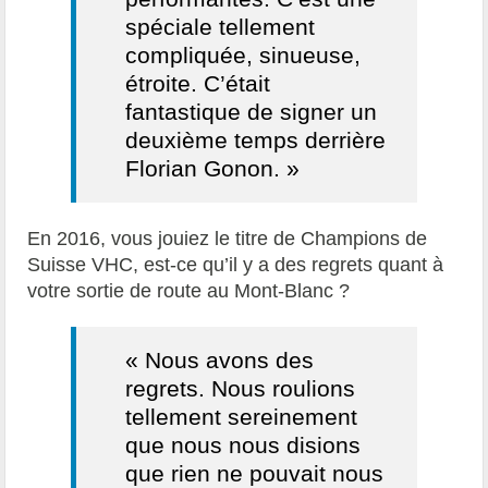
spéciale tellement
compliquée, sinueuse,
étroite. C’était
fantastique de signer un
deuxième temps derrière
Florian Gonon. »
En 2016, vous jouiez le titre de Champions de
Suisse VHC, est-ce qu’il y a des regrets quant à
votre sortie de route au Mont-Blanc ?
« Nous avons des
regrets. Nous roulions
tellement sereinement
que nous nous disions
que rien ne pouvait nous