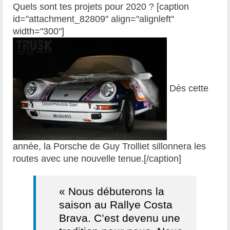
Quels sont tes projets pour 2020 ? [caption
id="attachment_82809" align="alignleft"
width="300"]
Dès cette
année, la Porsche de Guy Trolliet sillonnera les
routes avec une nouvelle tenue.[/caption]
« Nous débuterons la
saison au Rallye Costa
Brava. C’est devenu une