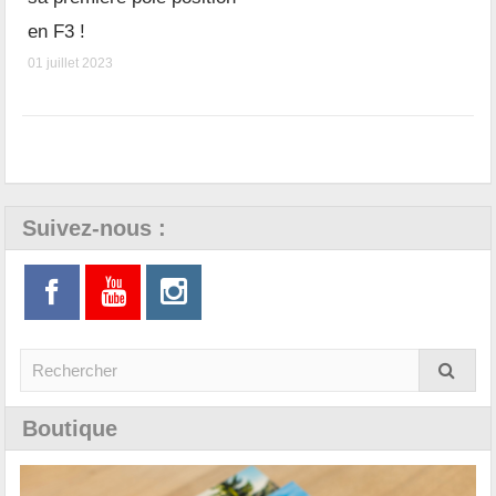
en F3 !
01 juillet 2023
Suivez-nous :
Boutique