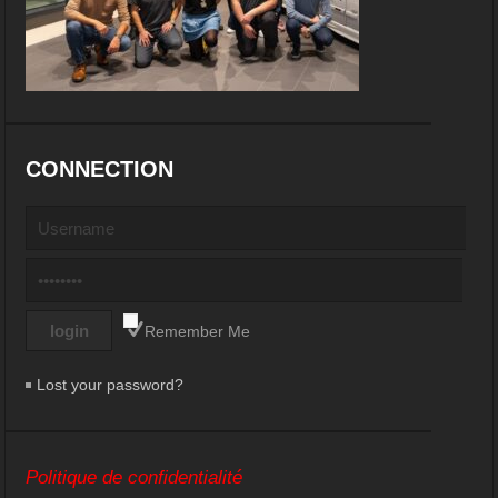
CONNECTION
Remember Me
Lost your password?
Politique de confidentialité