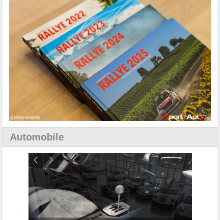
Automobile