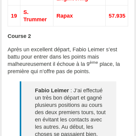
S.
19
Rapax
57.935
Trummer
Course 2
Après un excellent départ, Fabio Leimer s’est
battu pour entrer dans les points mais
ème
malheureusement il échoue à la 9
place, la
première qui n’offre pas de points.
Fabio Leimer
: J’ai effectué
un très bon départ et gagné
plusieurs positions au cours
des deux premiers tours, tout
en évitant les contacts avec
les autres. Au début, les
choses se passaient bien,