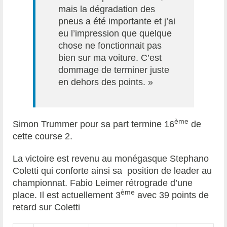
mais la dégradation des
pneus a été importante et j’ai
eu l’impression que quelque
chose ne fonctionnait pas
bien sur ma voiture. C’est
dommage de terminer juste
en dehors des points. »
ème
Simon Trummer pour sa part termine 16
de
cette course 2.
La victoire est revenu au monégasque Stephano
Coletti qui conforte ainsi sa position de leader au
championnat. Fabio Leimer rétrograde d’une
ème
place. Il est actuellement 3
avec 39 points de
retard sur Coletti