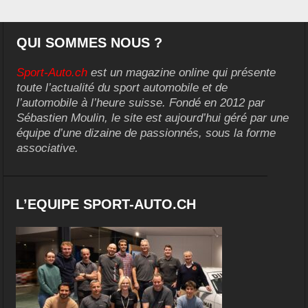
QUI SOMMES NOUS ?
Sport-Auto.ch
est un magazine online qui présente
toute l’actualité du sport automobile et de
l’automobile à l’heure suisse. Fondé en 2012 par
Sébastien Moulin, le site est aujourd’hui géré par une
équipe d’une dizaine de passionnés, sous la forme
associative.
L’EQUIPE SPORT-AUTO.CH