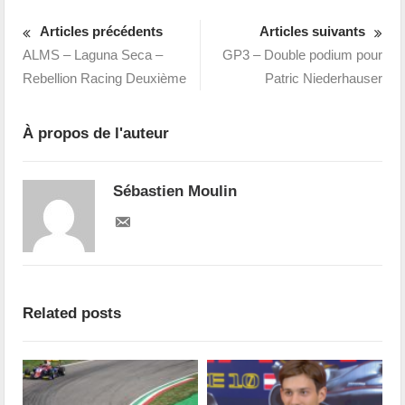
Articles précédents
Articles suivants
ALMS – Laguna Seca –
GP3 – Double podium pour
Rebellion Racing Deuxième
Patric Niederhauser
À propos de l'auteur
Sébastien Moulin
Related posts