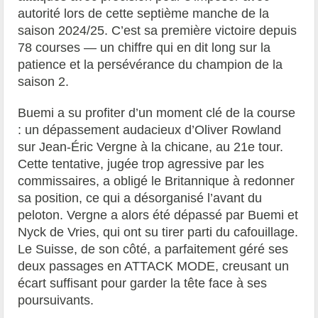
autorité lors de cette septième manche de la
saison 2024/25. C’est sa première victoire depuis
78 courses — un chiffre qui en dit long sur la
patience et la persévérance du champion de la
saison 2.
Buemi a su profiter d’un moment clé de la course
: un dépassement audacieux d’Oliver Rowland
sur Jean-Éric Vergne à la chicane, au 21e tour.
Cette tentative, jugée trop agressive par les
commissaires, a obligé le Britannique à redonner
sa position, ce qui a désorganisé l’avant du
peloton. Vergne a alors été dépassé par Buemi et
Nyck de Vries, qui ont su tirer parti du cafouillage.
Le Suisse, de son côté, a parfaitement géré ses
deux passages en ATTACK MODE, creusant un
écart suffisant pour garder la tête face à ses
poursuivants.