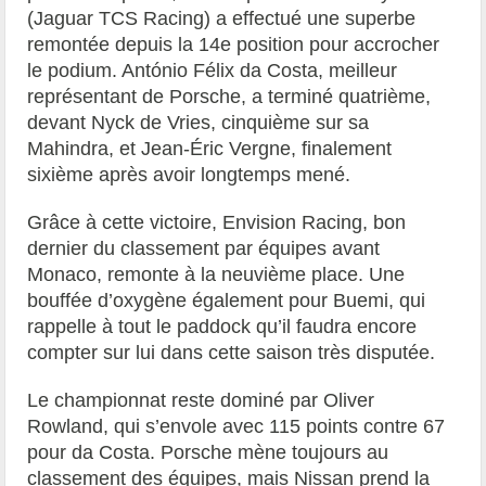
(Jaguar TCS Racing) a effectué une superbe
remontée depuis la 14e position pour accrocher
le podium. António Félix da Costa, meilleur
représentant de Porsche, a terminé quatrième,
devant Nyck de Vries, cinquième sur sa
Mahindra, et Jean-Éric Vergne, finalement
sixième après avoir longtemps mené.
Grâce à cette victoire, Envision Racing, bon
dernier du classement par équipes avant
Monaco, remonte à la neuvième place. Une
bouffée d’oxygène également pour Buemi, qui
rappelle à tout le paddock qu’il faudra encore
compter sur lui dans cette saison très disputée.
Le championnat reste dominé par Oliver
Rowland, qui s’envole avec 115 points contre 67
pour da Costa. Porsche mène toujours au
classement des équipes, mais Nissan prend la