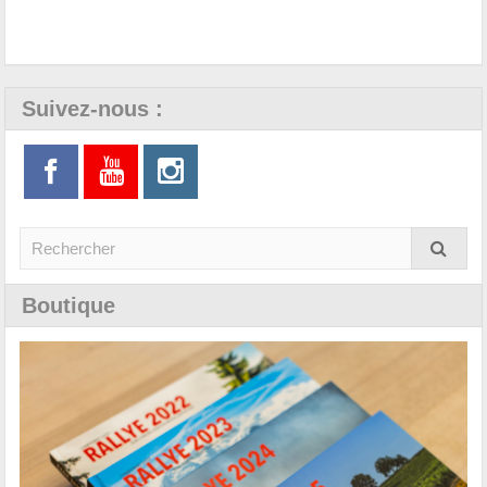
Suivez-nous :
Boutique