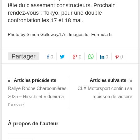
tête du classement constructeurs. Prochain
rendez-vous : Tokyo, pour une double
confrontation les 17 et 18 mai.
Photo by Simon Galloway/LAT Images for Formula E
Partager
0
0
0
0
Articles précédents
Articles suivants
Rallye Rhône Charbonnières
CLX Motorsport continu sa
2025 – Hirschi et Vidueira à
moisson de victoire
l’arrivée
À propos de l'auteur