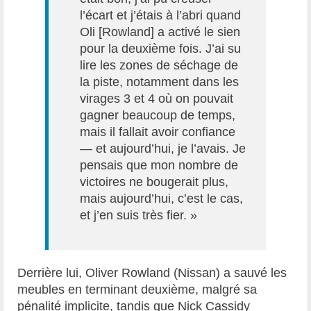
l’écart et j’étais à l’abri quand
Oli [Rowland] a activé le sien
pour la deuxième fois. J’ai su
lire les zones de séchage de
la piste, notamment dans les
virages 3 et 4 où on pouvait
gagner beaucoup de temps,
mais il fallait avoir confiance
— et aujourd’hui, je l’avais. Je
pensais que mon nombre de
victoires ne bougerait plus,
mais aujourd’hui, c’est le cas,
et j’en suis très fier. »
Derrière lui, Oliver Rowland (Nissan) a sauvé les
meubles en terminant deuxième, malgré sa
pénalité implicite, tandis que Nick Cassidy