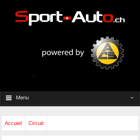
Menu
Accueil
Circuit