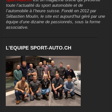
toute l’actualité du sport automobile et de
l’automobile à l’heure suisse. Fondé en 2012 par
Sébastien Moulin, le site est aujourd’hui géré par une
équipe d’une dizaine de passionnés, sous la forme
associative.
L’EQUIPE SPORT-AUTO.CH