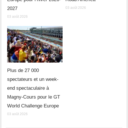
2027
03 août 2026
03 août 2026
Plus de 27 000
spectateurs et un week-
end spectaculaire à
Magny-Cours pour le GT
World Challenge Europe
03 août 2026