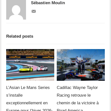
Sébastien Moulin
Related posts
L’Asian Le Mans Series
Cadillac Wayne Taylor
s’installe
Racing retrouve le
exceptionnellement en
chemin de la victoire à
Europe pour l’hiver 2026-
Road America