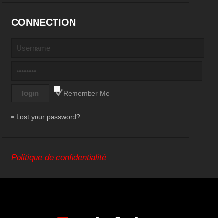
CONNECTION
Remember Me
Lost your password?
Politique de confidentialité