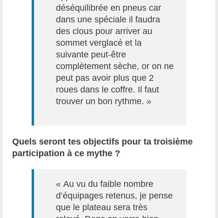
déséquilibrée en pneus car
dans une spéciale il faudra
des clous pour arriver au
sommet verglacé et la
suivante peut-être
complètement sèche, or on ne
peut pas avoir plus que 2
roues dans le coffre. Il faut
trouver un bon rythme. »
Quels seront tes objectifs pour ta troisième
participation à ce mythe ?
« Au vu du faible nombre
d’équipages retenus, je pense
que le plateau sera très