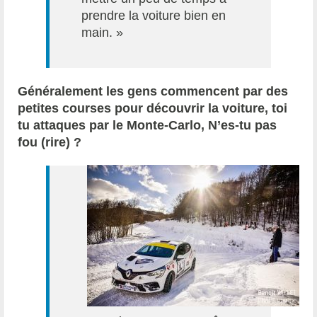
prendre la voiture bien en
main. »
Généralement les gens commencent par des
petites courses pour découvrir la voiture, toi
tu attaques par le Monte-Carlo, N’es-tu pas
fou (rire) ?