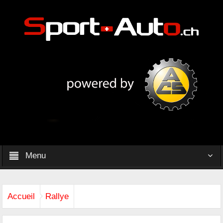
Menu
Accueil
Rallye