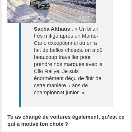
Sacha Althaus
: « Un bilan
très mitigé après un Monte-
Carlo exceptionnel où on a
fait de belles choses, on a dû
beaucoup travailler pour
prendre nos marques avec la
Clio Rallye. Je suis
énormément déçu de finir de
cette manière 5 ans de
championnat junior. »
Tu as changé de voitures également, qu’est ce
qui a motivé ton choix ?