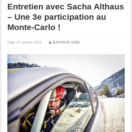
Entretien avec Sacha Althaus
– Une 3e participation au
Monte-Carlo !
Date:
07 janvier 2022
|
BAPTISTE AEBI