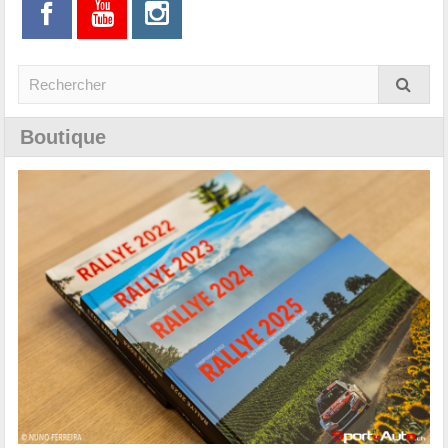
Boutique