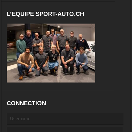
L’EQUIPE SPORT-AUTO.CH
CONNECTION