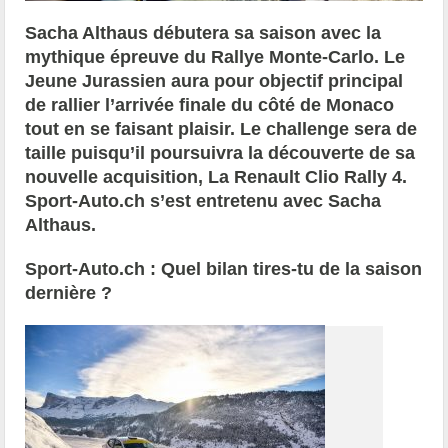
Sacha Althaus débutera sa saison avec la
mythique épreuve du Rallye Monte-Carlo. Le
Jeune Jurassien aura pour objectif principal
de rallier l’arrivée finale du côté de Monaco
tout en se faisant plaisir. Le challenge sera de
taille puisqu’il poursuivra la découverte de sa
nouvelle acquisition, La Renault Clio Rally 4.
Sport-Auto.ch s’est entretenu avec Sacha
Althaus.
Sport-Auto.ch : Quel bilan tires-tu de la saison
dernière ?