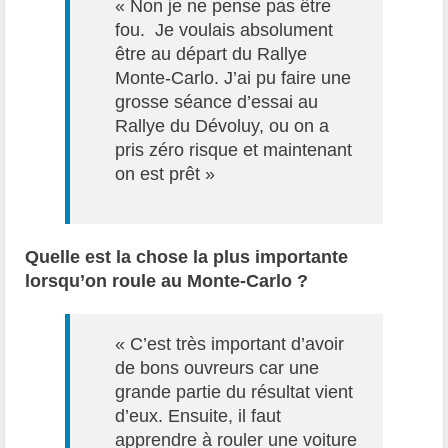
« Non je ne pense pas être
fou. Je voulais absolument
être au départ du Rallye
Monte-Carlo. J’ai pu faire une
grosse séance d’essai au
Rallye du Dévoluy, ou on a
pris zéro risque et maintenant
on est prêt »
Quelle est la chose la plus importante
lorsqu’on roule au Monte-Carlo ?
« C’est très important d’avoir
de bons ouvreurs car une
grande partie du résultat vient
d’eux. Ensuite, il faut
apprendre à rouler une voiture