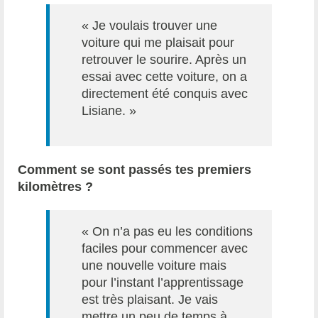
« Je voulais trouver une
voiture qui me plaisait pour
retrouver le sourire. Après un
essai avec cette voiture, on a
directement été conquis avec
Lisiane. »
Comment se sont passés tes premiers
kilomètres ?
« On n’a pas eu les conditions
faciles pour commencer avec
une nouvelle voiture mais
pour l’instant l’apprentissage
est très plaisant. Je vais
mettre un peu de temps à