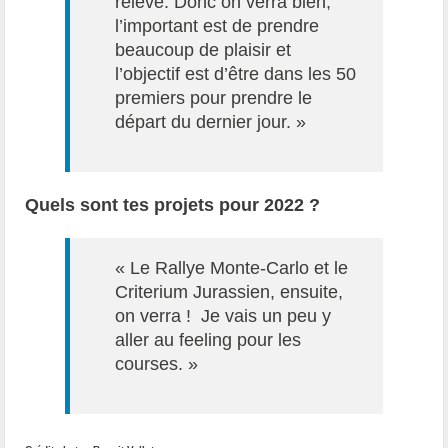
relevé. Donc on verra bien,
l’important est de prendre
beaucoup de plaisir et
l’objectif est d’être dans les 50
premiers pour prendre le
départ du dernier jour. »
Quels sont tes projets pour 2022 ?
« Le Rallye Monte-Carlo et le
Criterium Jurassien, ensuite,
on verra ! Je vais un peu y
aller au feeling pour les
courses. »