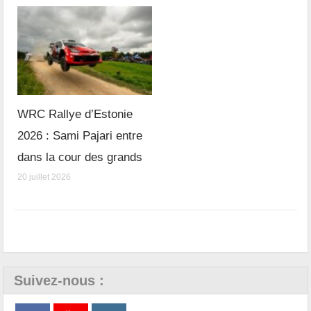
WRC Rallye d’Estonie
2026 : Sami Pajari entre
dans la cour des grands
20 juillet 2026
Suivez-nous :