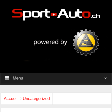
Menu
Accueil
Uncategorized