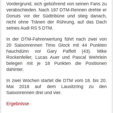
Vordergrund, sich gebührend von seinen Fans zu
verabschieden. Nach 197 DTM-Rennen drehte er
Donuts vor der Südtribüne und stieg danach,
nicht ohne Tränen der Rührung, auf das Dach
seines Audi RS 5 DTM.
In der DTM-Fahrerwertung führt nach zwei von
20 Saisonrennen Timo Glock mit 44 Punkten
hauchdünn vor Gary Paffett (43). Mike
Rockenfeller, Lucas Auer und Pascal Wehrlein
belegen mit je 18 Punkten die Positionen
dahinter.
In zwei Wochen startet die DTM vom 18. bis 20.
Mai 2018 auf dem Lausitzring zu den
Saisonrennen drei und vier.
Ergebnisse