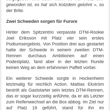
geworden ist, es hat sich trotzdem gelohnt »
, so
der Brite.
Zwei Schweden sorgen für Furore
Hinter dem Spitzentrio verpasste DTM-Rookie
Joel Eriksson mit Platz vier sein erstes
Podiumsergebnis. Von Position drei aus gestartet
hatte der Schwede in seinem zweiten DTM-
Rennen durchaus Ambitionen auf einen
Podestplatz, fand aber in der letzten Runde
keinen Weg an dem erfahrenen Paffett vorbei.
Ein weiterer Schwede sorgte in Hockenheim
letztmalig für reichlich Action. Mattias Ekström
bestritt als Gaststarter sein letztes DTM-Rennen,
das er sogar kurzzeitig anführte, da er als Letzter
zum Reifenwechsel an die Box abbog. Im Ziel nur
auf Platz 19 geführt, stand für ihn im