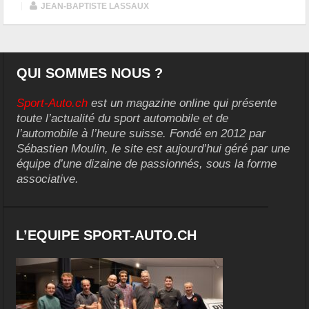
|
JEAN-BAPTISTE LASSAUX
QUI SOMMES NOUS ?
Sport-Auto.ch
est un magazine online qui présente
toute l’actualité du sport automobile et de
l’automobile à l’heure suisse. Fondé en 2012 par
Sébastien Moulin, le site est aujourd’hui géré par une
équipe d’une dizaine de passionnés, sous la forme
associative.
L’EQUIPE SPORT-AUTO.CH