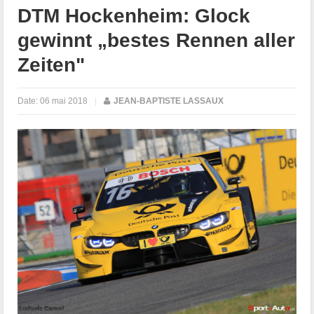
DTM Hockenheim: Glock
gewinnt „bestes Rennen aller
Zeiten"
Date:
06 mai 2018
|
JEAN-BAPTISTE LASSAUX