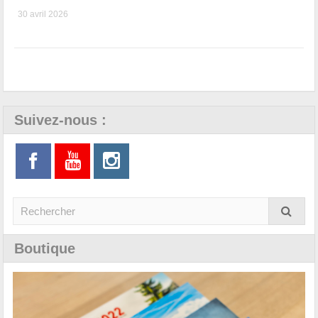
30 avril 2026
Suivez-nous :
Boutique