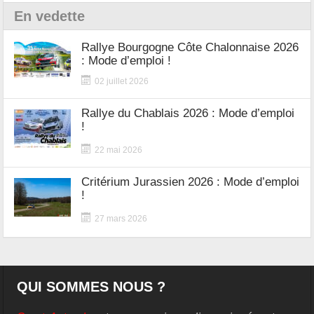
En vedette
Rallye Bourgogne Côte Chalonnaise 2026
: Mode d’emploi !
02 juillet 2026
Rallye du Chablais 2026 : Mode d’emploi
!
22 mai 2026
Critérium Jurassien 2026 : Mode d’emploi
!
27 mars 2026
QUI SOMMES NOUS ?