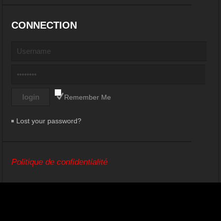
CONNECTION
Remember Me
Lost your password?
Politique de confidentialité