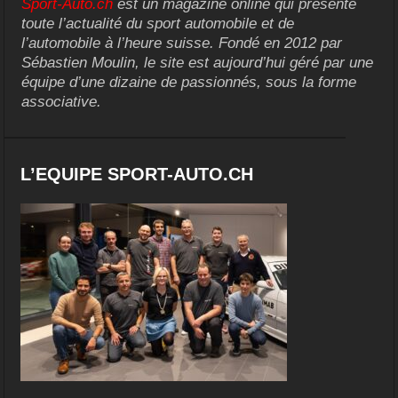
Sport-Auto.ch
est un magazine online qui présente
toute l’actualité du sport automobile et de
l’automobile à l’heure suisse. Fondé en 2012 par
Sébastien Moulin, le site est aujourd’hui géré par une
équipe d’une dizaine de passionnés, sous la forme
associative.
L’EQUIPE SPORT-AUTO.CH