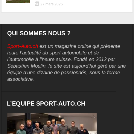
27 mars 2026
QUI SOMMES NOUS ?
Sport-Auto.ch
est un magazine online qui présente
toute l’actualité du sport automobile et de
l’automobile à l’heure suisse. Fondé en 2012 par
Sébastien Moulin, le site est aujourd’hui géré par une
équipe d’une dizaine de passionnés, sous la forme
associative.
L’EQUIPE SPORT-AUTO.CH