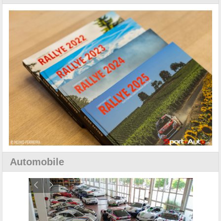
Automobile