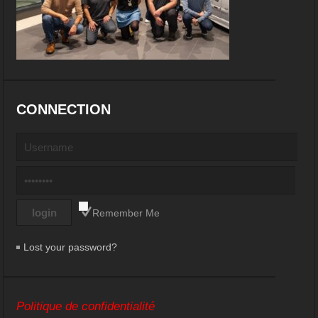
CONNECTION
Remember Me
Lost your password?
Politique de confidentialité