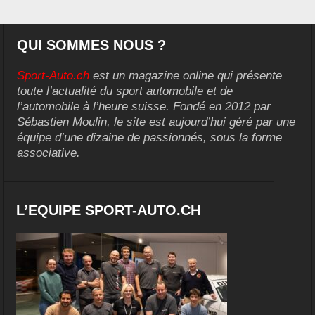
QUI SOMMES NOUS ?
Sport-Auto.ch
est un magazine online qui présente
toute l’actualité du sport automobile et de
l’automobile à l’heure suisse. Fondé en 2012 par
Sébastien Moulin, le site est aujourd’hui géré par une
équipe d’une dizaine de passionnés, sous la forme
associative.
L’EQUIPE SPORT-AUTO.CH