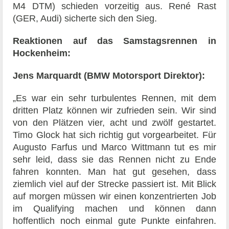
M4 DTM) schieden vorzeitig aus. René Rast
(GER, Audi) sicherte sich den Sieg.
Reaktionen auf das Samstagsrennen in
Hockenheim:
Jens Marquardt (BMW Motorsport Direktor):
„Es war ein sehr turbulentes Rennen, mit dem
dritten Platz können wir zufrieden sein. Wir sind
von den Plätzen vier, acht und zwölf gestartet.
Timo Glock hat sich richtig gut vorgearbeitet. Für
Augusto Farfus und Marco Wittmann tut es mir
sehr leid, dass sie das Rennen nicht zu Ende
fahren konnten. Man hat gut gesehen, dass
ziemlich viel auf der Strecke passiert ist. Mit Blick
auf morgen müssen wir einen konzentrierten Job
im Qualifying machen und können dann
hoffentlich noch einmal gute Punkte einfahren.