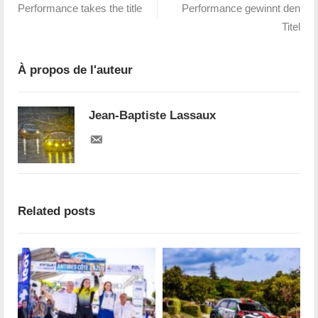
Performance takes the title
Performance gewinnt den
Titel
À propos de l'auteur
Jean-Baptiste Lassaux
Related posts