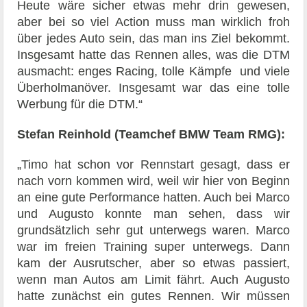
Heute wäre sicher etwas mehr drin gewesen,
aber bei so viel Action muss man wirklich froh
über jedes Auto sein, das man ins Ziel bekommt.
Insgesamt hatte das Rennen alles, was die DTM
ausmacht: enges Racing, tolle Kämpfe und viele
Überholmanöver. Insgesamt war das eine tolle
Werbung für die DTM.“
Stefan Reinhold (Teamchef BMW Team RMG):
„Timo hat schon vor Rennstart gesagt, dass er
nach vorn kommen wird, weil wir hier von Beginn
an eine gute Performance hatten. Auch bei Marco
und Augusto konnte man sehen, dass wir
grundsätzlich sehr gut unterwegs waren. Marco
war im freien Training super unterwegs. Dann
kam der Ausrutscher, aber so etwas passiert,
wenn man Autos am Limit fährt. Auch Augusto
hatte zunächst ein gutes Rennen. Wir müssen