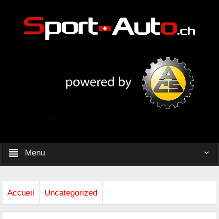
Menu
Accueil
Uncategorized