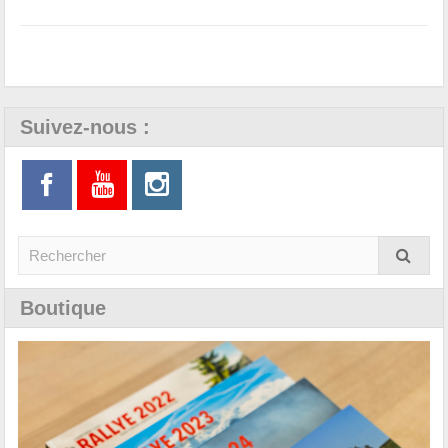
Suivez-nous :
Boutique