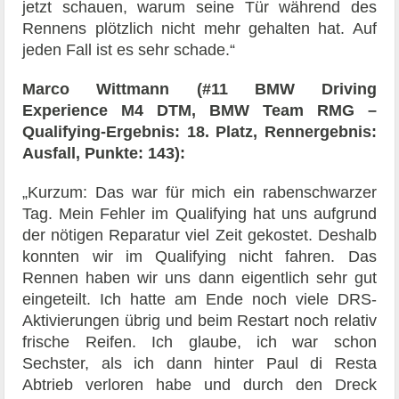
jetzt schauen, warum seine Tür während des
Rennens plötzlich nicht mehr gehalten hat. Auf
jeden Fall ist es sehr schade.“
Marco Wittmann (#11 BMW Driving
Experience M4 DTM, BMW Team RMG –
Qualifying-Ergebnis: 18. Platz, Rennergebnis:
Ausfall, Punkte: 143):
„Kurzum: Das war für mich ein rabenschwarzer
Tag. Mein Fehler im Qualifying hat uns aufgrund
der nötigen Reparatur viel Zeit gekostet. Deshalb
konnten wir im Qualifying nicht fahren. Das
Rennen haben wir uns dann eigentlich sehr gut
eingeteilt. Ich hatte am Ende noch viele DRS-
Aktivierungen übrig und beim Restart noch relativ
frische Reifen. Ich glaube, ich war schon
Sechster, als ich dann hinter Paul di Resta
Abtrieb verloren habe und durch den Dreck