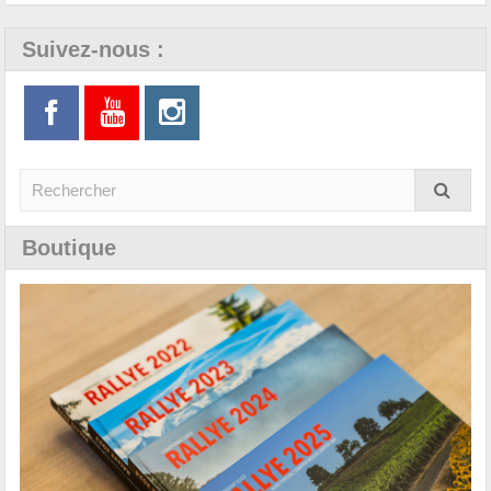
Suivez-nous :
Boutique