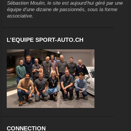
Sébastien Moulin, le site est aujourd’hui géré par une
équipe d’une dizaine de passionnés, sous la forme
associative.
L’EQUIPE SPORT-AUTO.CH
CONNECTION