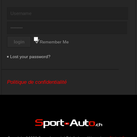
Remember Me
Lost your password?
Politique de confidentialité