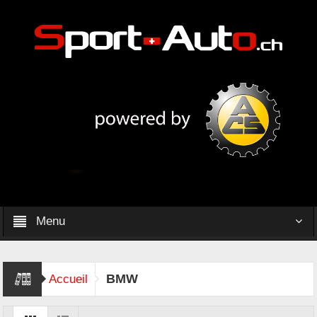
Menu
BMW
Accueil