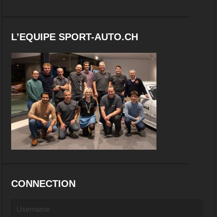
L’EQUIPE SPORT-AUTO.CH
CONNECTION