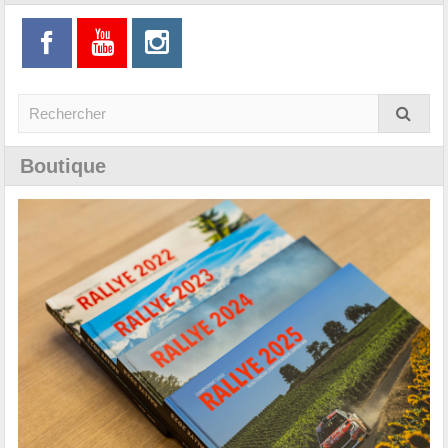
Boutique