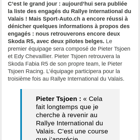
C’est le grand jour : aujourd’hui sera publiée
la liste des engagés du Rallye International du
Valais ! Mais Sport-Auto.ch a encore réussi à
dénicher quelques informations à propos des
engagés : nous retrouverons encore deux
Skoda R5, avec deux pilotes belges.
Le
premier équipage sera composé de Pieter Tsjoen
et Edy Chevaillier. Pieter Tsjoen retrouvera la
Skoda Fabia R5 de son propre team, le Pieter
Tsjoen Racing. L’équipage participera pour la
troisième fois au Rallye International du Valais.
Pieter Tsjoen :
« Cela
fait longtemps que je
cherche à revenir au
Rallye International du
Valais. C’est une course
que j’apprécie