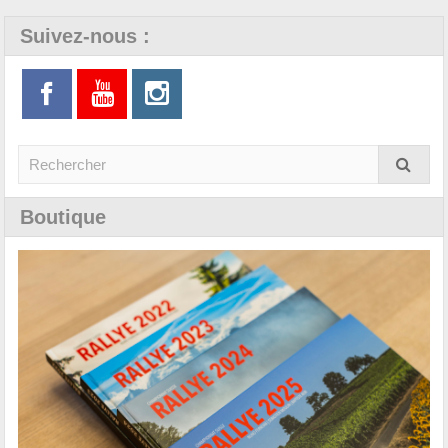
Suivez-nous :
Boutique