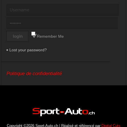
Remember Me
Lost your password?
Politique de confidentialité
Copyright ©2026 Sport-Auto.ch | Réalisé et référencé par
Digital Cuts