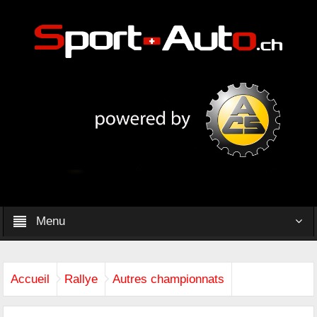
Menu
Accueil
Rallye
Autres championnats