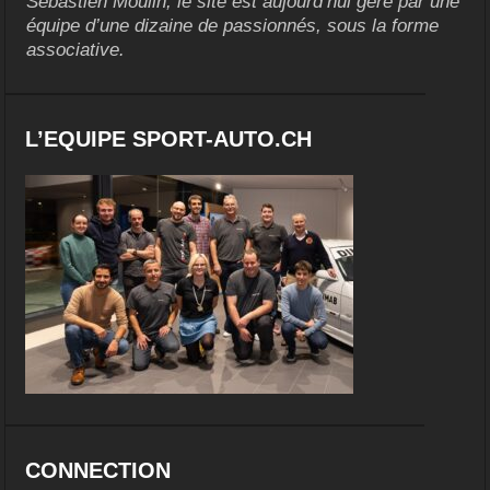
Sébastien Moulin, le site est aujourd’hui géré par une
équipe d’une dizaine de passionnés, sous la forme
associative.
L’EQUIPE SPORT-AUTO.CH
CONNECTION