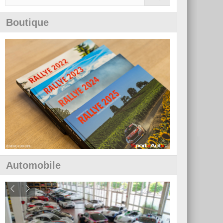
Boutique
Automobile