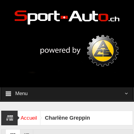
Menu
Charlène Greppin
Accueil