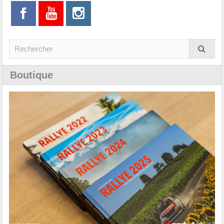
Boutique