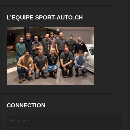
L’EQUIPE SPORT-AUTO.CH
CONNECTION