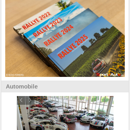
Automobile