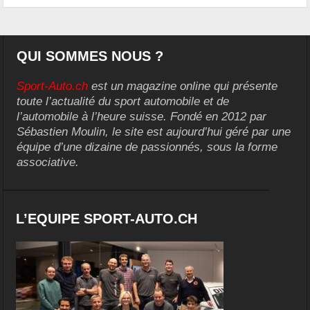
QUI SOMMES NOUS ?
Sport-Auto.ch
est un magazine online qui présente
toute l’actualité du sport automobile et de
l’automobile à l’heure suisse. Fondé en 2012 par
Sébastien Moulin, le site est aujourd’hui géré par une
équipe d’une dizaine de passionnés, sous la forme
associative.
L’EQUIPE SPORT-AUTO.CH