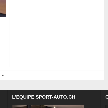
»
L’EQUIPE SPORT-AUTO.CH