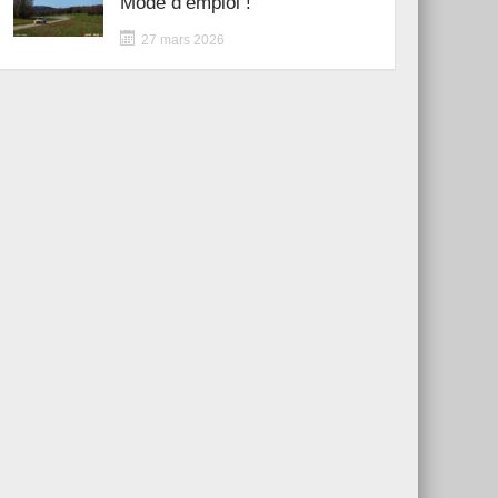
Mode d’emploi !
27 mars 2026