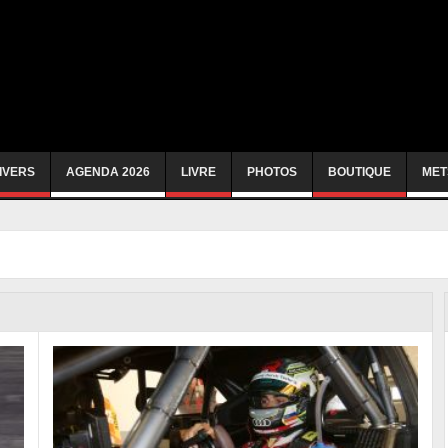
IVERS
AGENDA 2026
LIVRE
PHOTOS
BOUTIQUE
MET