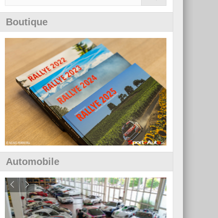
Boutique
Automobile