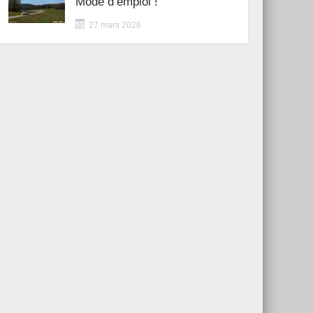
Mode d’emploi !
27 mars 2026