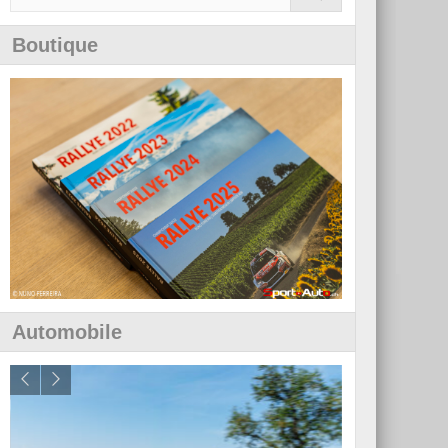
Boutique
Automobile