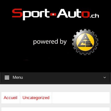
Menu
Accueil
Uncategorized