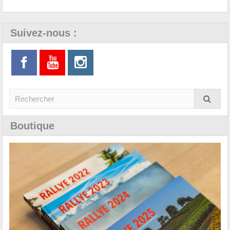
Suivez-nous :
Boutique