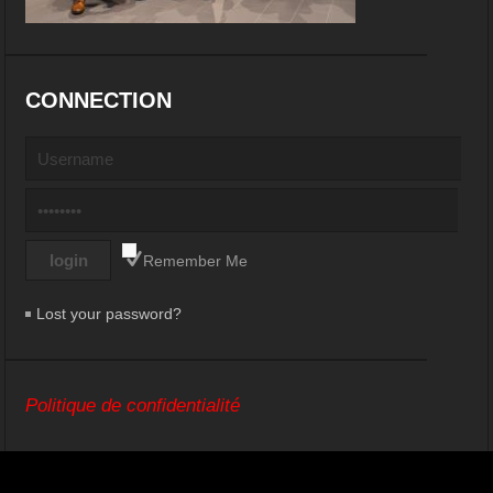
CONNECTION
Remember Me
Lost your password?
Politique de confidentialité