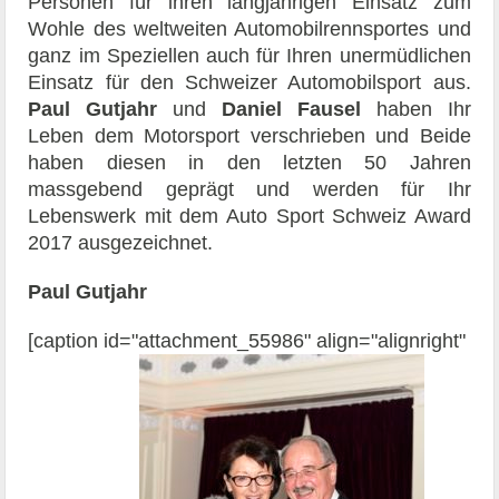
Personen für ihren langjährigen Einsatz zum
Wohle des weltweiten Automobilrennsportes und
ganz im Speziellen auch für Ihren unermüdlichen
Einsatz für den Schweizer Automobilsport aus.
Paul Gutjahr
und
Daniel Fausel
haben Ihr
Leben dem Motorsport verschrieben und Beide
haben diesen in den letzten 50 Jahren
massgebend geprägt und werden für Ihr
Lebenswerk mit dem Auto Sport Schweiz Award
2017 ausgezeichnet.
Paul Gutjahr
[caption id="attachment_55986" align="alignright"