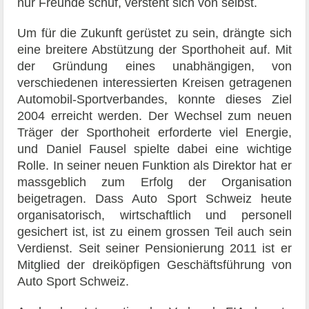
nur Freunde schuf, versteht sich von selbst.
Um für die Zukunft gerüstet zu sein, drängte sich
eine breitere Abstützung der Sporthoheit auf. Mit
der Gründung eines unabhängigen, von
verschiedenen interessierten Kreisen getragenen
Automobil-Sportverbandes, konnte dieses Ziel
2004 erreicht werden. Der Wechsel zum neuen
Träger der Sporthoheit erforderte viel Energie,
und Daniel Fausel spielte dabei eine wichtige
Rolle. In seiner neuen Funktion als Direktor hat er
massgeblich zum Erfolg der Organisation
beigetragen. Dass Auto Sport Schweiz heute
organisatorisch, wirtschaftlich und personell
gesichert ist, ist zu einem grossen Teil auch sein
Verdienst. Seit seiner Pensionierung 2011 ist er
Mitglied der dreiköpfigen Geschäftsführung von
Auto Sport Schweiz.