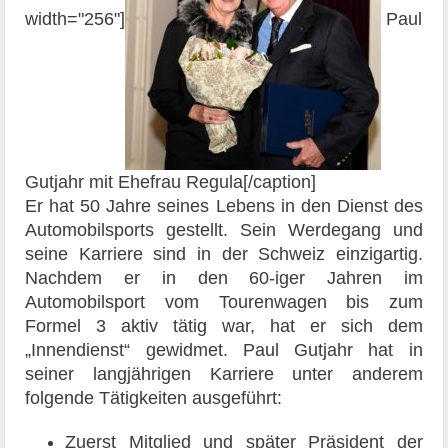
width="256"]
Paul
Gutjahr mit Ehefrau Regula[/caption]
Er hat 50 Jahre seines Lebens in den Dienst des
Automobilsports gestellt. Sein Werdegang und
seine Karriere sind in der Schweiz einzigartig.
Nachdem er in den 60-iger Jahren im
Automobilsport vom Tourenwagen bis zum
Formel 3 aktiv tätig war, hat er sich dem
„Innendienst“ gewidmet. Paul Gutjahr hat in
seiner langjährigen Karriere unter anderem
folgende Tätigkeiten ausgeführt:
Zuerst Mitglied und später Präsident der