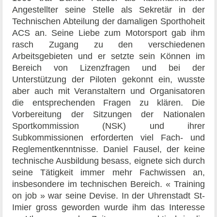
Angestellter seine Stelle als Sekretär in der
Technischen Abteilung der damaligen Sporthoheit
ACS an. Seine Liebe zum Motorsport gab ihm
rasch Zugang zu den verschiedenen
Arbeitsgebieten und er setzte sein Können im
Bereich von Lizenzfragen und bei der
Unterstützung der Piloten gekonnt ein, wusste
aber auch mit Veranstaltern und Organisatoren
die entsprechenden Fragen zu klären. Die
Vorbereitung der Sitzungen der Nationalen
Sportkommission (NSK) und ihrer
Subkommissionen erforderten viel Fach- und
Reglementkenntnisse. Daniel Fausel, der keine
technische Ausbildung besass, eignete sich durch
seine Tätigkeit immer mehr Fachwissen an,
insbesondere im technischen Bereich. « Training
on job » war seine Devise. In der Uhrenstadt St-
Imier gross geworden wurde ihm das Interesse