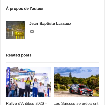
À propos de l'auteur
Jean-Baptiste Lassaux
Related posts
Rallye d’Antibes 2026 –
Les Suisses se préparent