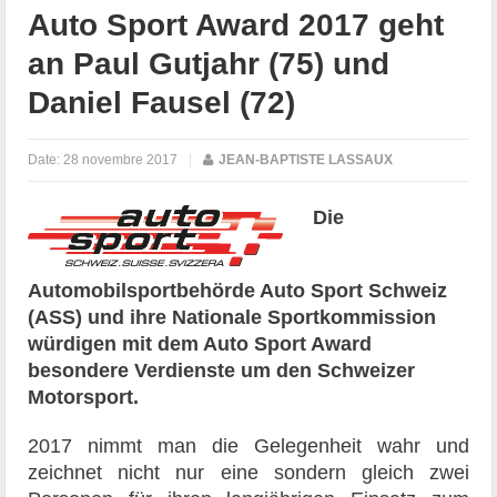
Auto Sport Award 2017 geht
an Paul Gutjahr (75) und
Daniel Fausel (72)
Date:
28 novembre 2017
|
JEAN-BAPTISTE LASSAUX
Die
Automobilsportbehörde Auto Sport Schweiz
(ASS) und ihre Nationale Sportkommission
würdigen mit dem Auto Sport Award
besondere Verdienste um den Schweizer
Motorsport.
2017 nimmt man die Gelegenheit wahr und
zeichnet nicht nur eine sondern gleich zwei