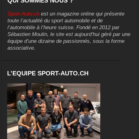
QUI SOMMES NOUS ?
Sport-Auto.ch
est un magazine online qui présente
toute l’actualité du sport automobile et de
l’automobile à l’heure suisse. Fondé en 2012 par
Sébastien Moulin, le site est aujourd’hui géré par une
équipe d’une dizaine de passionnés, sous la forme
associative.
L’EQUIPE SPORT-AUTO.CH