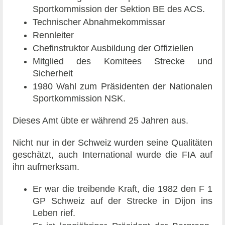
Sportkommission der Sektion BE des ACS.
Technischer Abnahmekommissar
Rennleiter
Chefinstruktor Ausbildung der Offiziellen
Mitglied des Komitees Strecke und
Sicherheit
1980 Wahl zum Präsidenten der Nationalen
Sportkommission NSK.
Dieses Amt übte er während 25 Jahren aus.
Nicht nur in der Schweiz wurden seine Qualitäten
geschätzt, auch International wurde die FIA auf
ihn aufmerksam.
Er war die treibende Kraft, die 1982 den F 1
GP Schweiz auf der Strecke in Dijon ins
Leben rief.