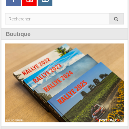
Boutique