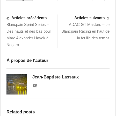
Articles précédents
Articles suivants
Blancpain Sprint Series –
ADAC GT Masters – Le
Des hauts et des bas pour
Blancpain Racing en haut de
Marc Alexander Hayek à
la feuille des temps
Nogaro
À propos de l'auteur
Jean-Baptiste Lassaux
Related posts