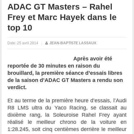
ADAC GT Masters – Rahel
Frey et Marc Hayek dans le
top 10
Date:
25 avril 2014
|
JEAN-BAPTISTE LASSAUX
Après avoir été
reportée de 30 minutes en raison du
brouillard, la première séance d’essais libres
de la saison d’ADAC GT Masters a rendu son
verdict.
Et au terme de la première heure d’essais, l’Audi
R8 LMS ultra du Yaco Racing, se classait au
dixième rang, la Soleuroise Rahel Frey ayant
réalisé le meilleur chrono de la voiture en
1:28.245, soit cinq centièmes derrière le meilleur