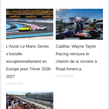
L’Asian Le Mans Series
Cadillac Wayne Taylor
s’installe
Racing retrouve le
exceptionnellement en
chemin de la victoire à
Europe pour l’hiver 2026-
Road America
2027
03 août 2026
03 août 2026