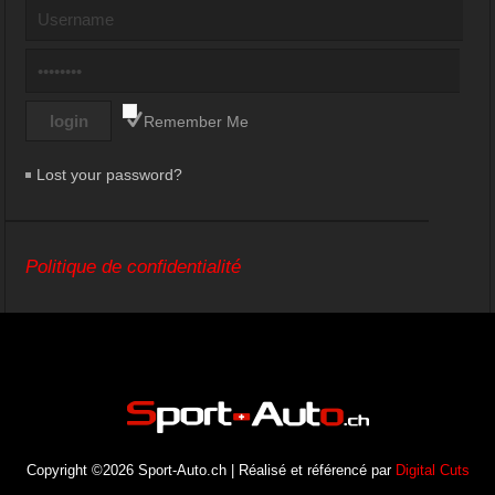
Remember Me
Lost your password?
Politique de confidentialité
Copyright ©2026 Sport-Auto.ch | Réalisé et référencé par
Digital Cuts