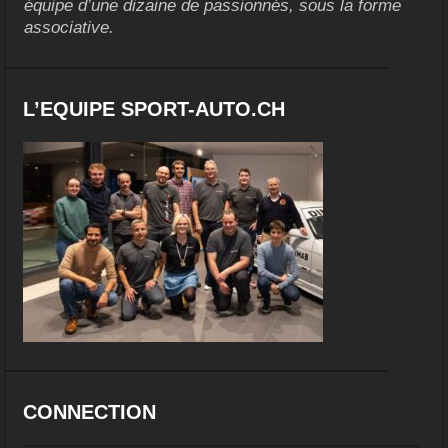
équipe d’une dizaine de passionnés, sous la forme
associative.
L’EQUIPE SPORT-AUTO.CH
CONNECTION