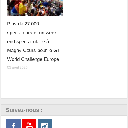
Plus de 27 000
spectateurs et un week-
end spectaculaire à
Magny-Cours pour le GT
World Challenge Europe
03 août 2026
Suivez-nous :