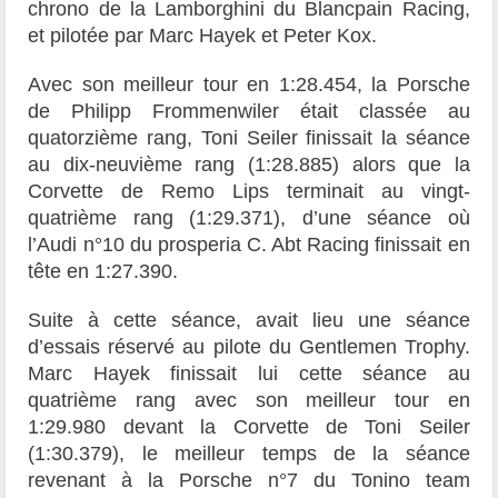
chrono de la Lamborghini du Blancpain Racing,
et pilotée par Marc Hayek et Peter Kox.
Avec son meilleur tour en 1:28.454, la Porsche
de Philipp Frommenwiler était classée au
quatorzième rang, Toni Seiler finissait la séance
au dix-neuvième rang (1:28.885) alors que la
Corvette de Remo Lips terminait au vingt-
quatrième rang (1:29.371), d’une séance où
l’Audi n°10 du prosperia C. Abt Racing finissait en
tête en 1:27.390.
Suite à cette séance, avait lieu une séance
d’essais réservé au pilote du Gentlemen Trophy.
Marc Hayek finissait lui cette séance au
quatrième rang avec son meilleur tour en
1:29.980 devant la Corvette de Toni Seiler
(1:30.379), le meilleur temps de la séance
revenant à la Porsche n°7 du Tonino team