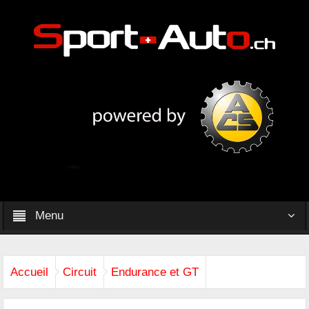
Menu
Accueil
Circuit
Endurance et GT