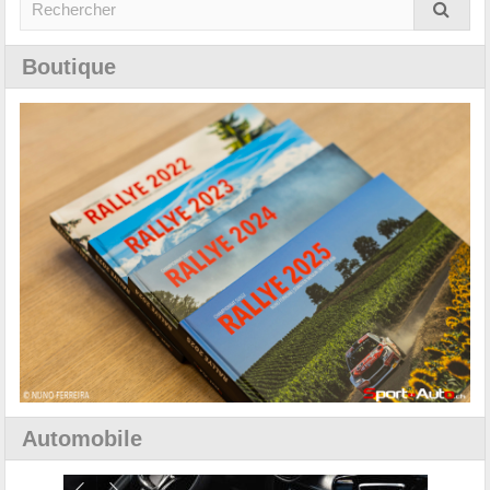
Boutique
Automobile