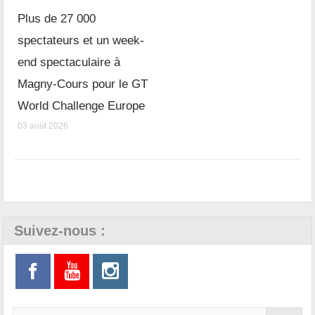
Plus de 27 000
spectateurs et un week-
end spectaculaire à
Magny-Cours pour le GT
World Challenge Europe
03 août 2026
Suivez-nous :