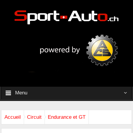
Menu
Accueil
Circuit
Endurance et GT