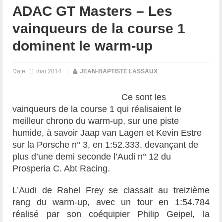
ADAC GT Masters – Les
vainqueurs de la course 1
dominent le warm-up
Date:
11 mai 2014
|
JEAN-BAPTISTE LASSAUX
Ce sont les
vainqueurs de la course 1 qui réalisaient le
meilleur chrono du warm-up, sur une piste
humide, à savoir Jaap van Lagen et Kevin Estre
sur la Porsche n° 3, en 1:52.333, devançant de
plus d’une demi seconde l’Audi n° 12 du
Prosperia C. Abt Racing.
L’Audi de Rahel Frey se classait au treizième
rang du warm-up, avec un tour en 1:54.784
réalisé par son coéquipier Philip Geipel, la