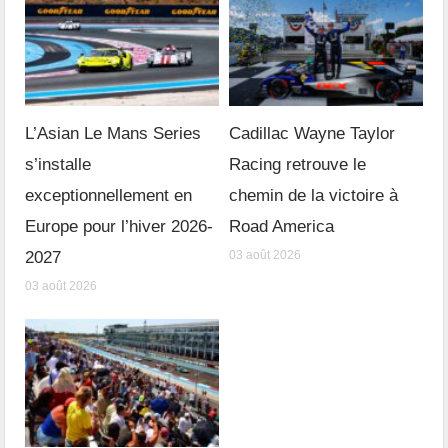
L’Asian Le Mans Series
Cadillac Wayne Taylor
s’installe
Racing retrouve le
exceptionnellement en
chemin de la victoire à
Europe pour l’hiver 2026-
Road America
2027
03 août 2026
03 août 2026