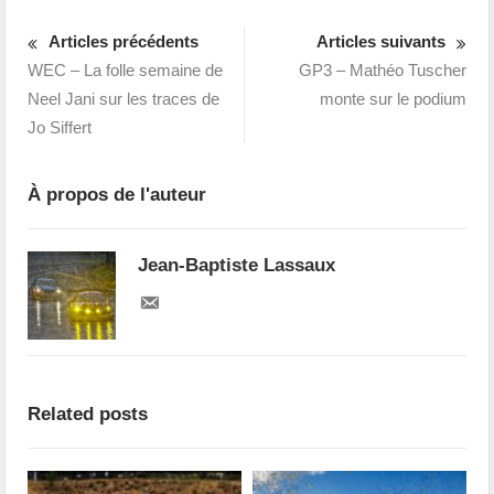
Articles précédents
Articles suivants
WEC – La folle semaine de
GP3 – Mathéo Tuscher
Neel Jani sur les traces de
monte sur le podium
Jo Siffert
À propos de l'auteur
Jean-Baptiste Lassaux
Related posts