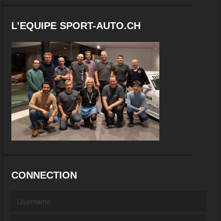
L’EQUIPE SPORT-AUTO.CH
CONNECTION