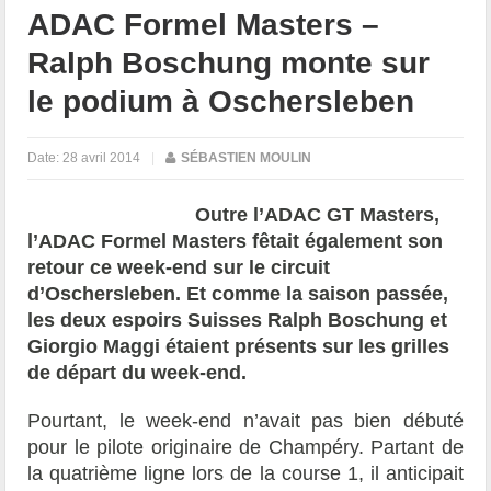
ADAC Formel Masters –
Ralph Boschung monte sur
le podium à Oschersleben
Date:
28 avril 2014
|
SÉBASTIEN MOULIN
Outre l’ADAC GT Masters,
l’ADAC Formel Masters fêtait également son
retour ce week-end sur le circuit
d’Oschersleben. Et comme la saison passée,
les deux espoirs Suisses Ralph Boschung et
Giorgio Maggi étaient présents sur les grilles
de départ du week-end.
Pourtant, le week-end n’avait pas bien débuté
pour le pilote originaire de Champéry. Partant de
la quatrième ligne lors de la course 1, il anticipait