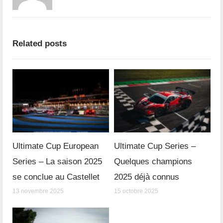
Related posts
Ultimate Cup European
Ultimate Cup Series –
Series – La saison 2025
Quelques champions
se conclue au Castellet
2025 déjà connus
13 novembre 2025
15 octobre 2025