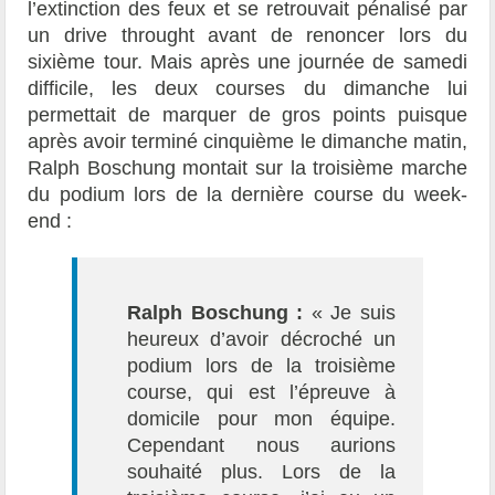
l’extinction des feux et se retrouvait pénalisé par
un drive throught avant de renoncer lors du
sixième tour. Mais après une journée de samedi
difficile, les deux courses du dimanche lui
permettait de marquer de gros points puisque
après avoir terminé cinquième le dimanche matin,
Ralph Boschung montait sur la troisième marche
du podium lors de la dernière course du week-
end :
Ralph Boschung :
« Je suis
heureux d’avoir décroché un
podium lors de la troisième
course, qui est l’épreuve à
domicile pour mon équipe.
Cependant nous aurions
souhaité plus. Lors de la