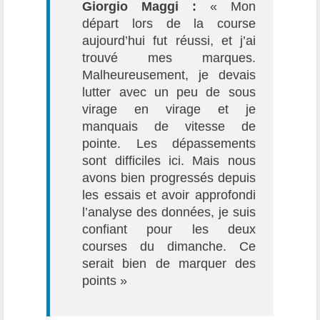
Giorgio Maggi :
« Mon
départ lors de la course
aujourd’hui fut réussi, et j’ai
trouvé mes marques.
Malheureusement, je devais
lutter avec un peu de sous
virage en virage et je
manquais de vitesse de
pointe. Les dépassements
sont difficiles ici. Mais nous
avons bien progressés depuis
les essais et avoir approfondi
l’analyse des données, je suis
confiant pour les deux
courses du dimanche. Ce
serait bien de marquer des
points »