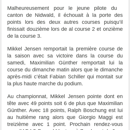
Malheureusement pour le jeune pilote du
canton de Nidwald, il échouait à la porte des
points lors des deux autres courses puisqu’il
finissait douzième lors de al course 2 et onzième
de la course 3.
Mikkel Jensen remportait la première course de
la saison avec sa victoire dans la course du
samedi, Maximilian Günther remportait lui la
course du dimanche matin alors que le dimanche
après-midi c’était Fabian Schiller qui montait sur
la plus haute marche du podium.
Au championnat, Mikkel Jensen pointe dont en
tête avec 49 points soit 6 de plus que Maximilian
Günther. Avec 18 points, Ralph Boschung est lui
au huitième rang alors que Giorgio Maggi est
treizième avec 1 point. Prochain rendez-vous