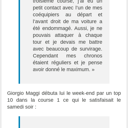
troisième course, j’ai eu un
petit contact avec l’un de mes
coéquipiers au départ et
l’avant droit de ma voiture a
été endommagé. Aussi, je ne
pouvais attaquer à chaque
tour et je devais me battre
avec beaucoup de survirage.
Cependant mes chronos
étaient réguliers et je pense
avoir donné le maximum. »
Giorgio Maggi débuta lui le week-end par un top
10 dans la course 1 ce qui le satisfaisait le
samedi soir :