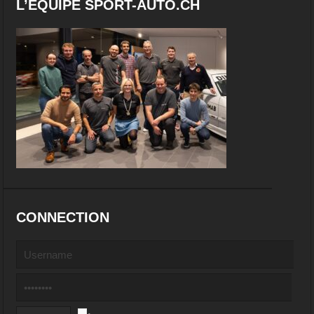
L’EQUIPE SPORT-AUTO.CH
CONNECTION