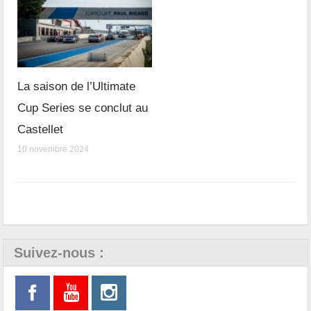
La saison de l’Ultimate
Cup Series se conclut au
Castellet
10 novembre 2024
Suivez-nous :