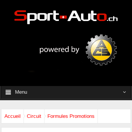
Menu
Accueil
Circuit
Formules Promotions