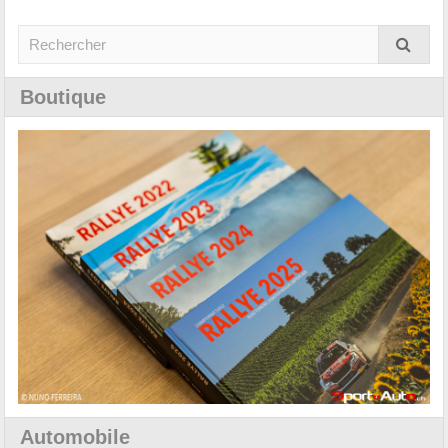
Boutique
Automobile