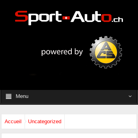
Menu
Accueil
Uncategorized