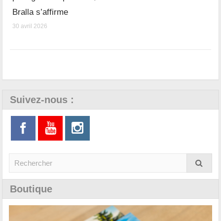
Bralla s’affirme
30 avril 2026
Suivez-nous :
Boutique