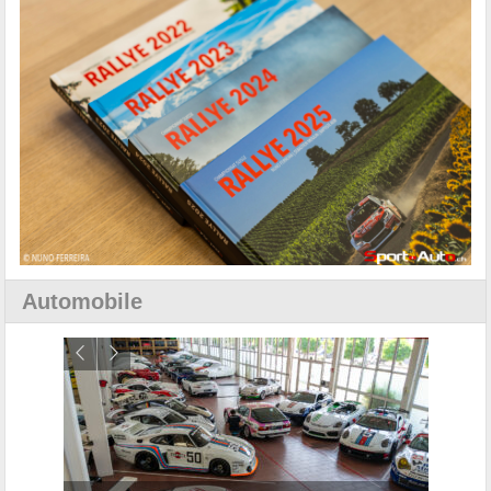
Automobile