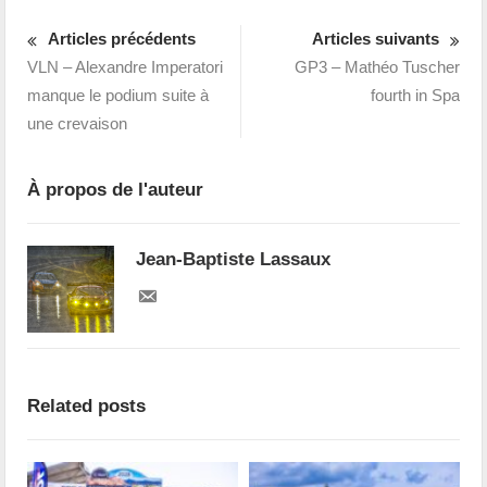
Articles précédents
Articles suivants
VLN – Alexandre Imperatori
GP3 – Mathéo Tuscher
manque le podium suite à
fourth in Spa
une crevaison
À propos de l'auteur
Jean-Baptiste Lassaux
Related posts