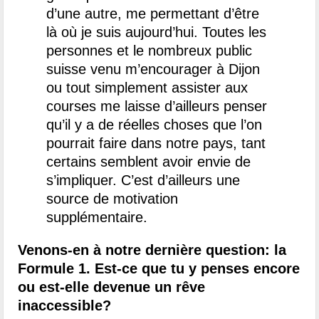
d’une autre, me permettant d’être
là où je suis aujourd’hui.
Toutes les
personnes et le nombreux public
suisse venu m’encourager à Dijon
ou tout simplement assister aux
courses me laisse d’ailleurs penser
qu’il y a de réelles choses que l’on
pourrait faire dans notre pays, tant
certains semblent avoir envie de
s’impliquer. C’est d’ailleurs une
source de motivation
supplémentaire.
Venons-en à notre dernière question: la
Formule 1. Est-ce que tu y penses encore
ou est-elle devenue un rêve
inaccessible?