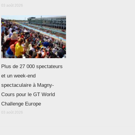
03 août 2026
Plus de 27 000 spectateurs
et un week-end
spectaculaire à Magny-
Cours pour le GT World
Challenge Europe
03 août 2026