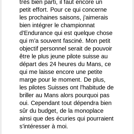
très bien parti, il faut encore un
petit effort. Pour ce qui concerne
les prochaines saisons, j’aimerais
bien intégrer le championnat
d’Endurance qui est quelque chose
qui m’a souvent fasciné.
Mon petit
objectif personnel serait de pouvoir
être le plus jeune pilote suisse au
départ des 24 heures du Mans, ce
qui me laisse encore une petite
marge pour le moment. De plus,
les pilotes Suisses ont l’habitude de
briller au Mans alors pourquoi pas
oui. Cependant tout dépendra bien
sûr du budget, de la monoplace
ainsi que des écuries qui pourraient
s’intéresser à moi.