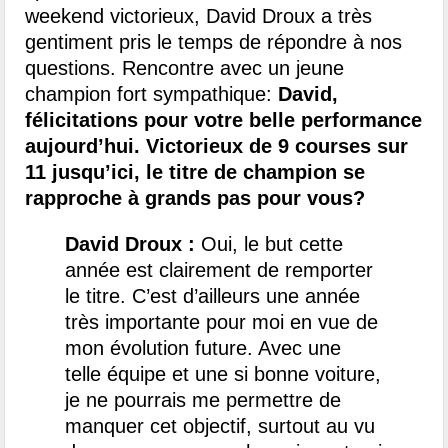
weekend victorieux, David Droux a très
gentiment pris le temps de répondre à nos
questions. Rencontre avec un jeune
champion fort sympathique:
David,
félicitations pour votre belle performance
aujourd’hui. Victorieux de 9 courses sur
11 jusqu’ici, le titre de champion se
rapproche à grands pas pour vous?
David Droux :
Oui, le but cette
année est clairement de remporter
le titre. C’est d’ailleurs une année
très importante pour moi en vue de
mon évolution future. Avec une
telle équipe et une si bonne voiture,
je ne pourrais me permettre de
manquer cet objectif, surtout au vu