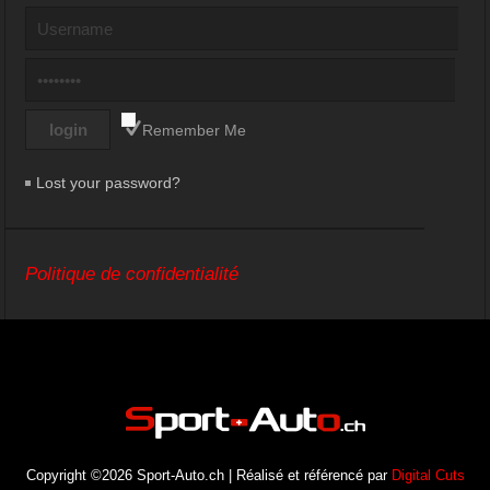
Remember Me
Lost your password?
Politique de confidentialité
Copyright ©2026 Sport-Auto.ch | Réalisé et référencé par
Digital Cuts