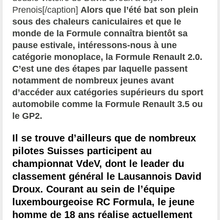
Prenois[/caption]
Alors que l’été bat son plein
sous des chaleurs caniculaires et que le
monde de la Formule connaîtra bientôt sa
pause estivale, intéressons-nous à une
catégorie monoplace, la Formule Renault 2.0.
C’est une des étapes par laquelle passent
notamment de nombreux jeunes avant
d’accéder aux catégories supérieurs du sport
automobile comme la Formule Renault 3.5 ou
le GP2.
Il se trouve d’ailleurs que de nombreux
pilotes Suisses participent au
championnat VdeV, dont le leader du
classement général le Lausannois David
Droux. Courant au sein de l’équipe
luxembourgeoise RC Formula, le jeune
homme de 18 ans réalise actuellement