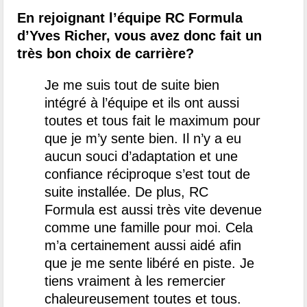
En rejoignant l’équipe RC Formula
d’Yves Richer, vous avez donc fait un
très bon choix de carrière?
Je me suis tout de suite bien
intégré à l’équipe et ils ont aussi
toutes et tous fait le maximum pour
que je m’y sente bien. Il n’y a eu
aucun souci d’adaptation et une
confiance réciproque s’est tout de
suite installée. De plus, RC
Formula est aussi très vite devenue
comme une famille pour moi. Cela
m’a certainement aussi aidé afin
que je me sente libéré en piste. Je
tiens vraiment à les remercier
chaleureusement toutes et tous.