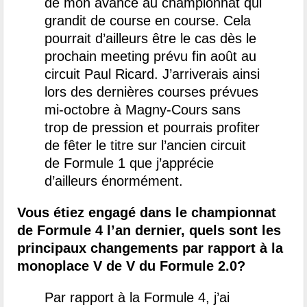
de mon avance au championnat qui
grandit de course en course. Cela
pourrait d’ailleurs être le cas dès le
prochain meeting prévu fin août au
circuit Paul Ricard. J’arriverais ainsi
lors des dernières courses prévues
mi-octobre à Magny-Cours sans
trop de pression et pourrais profiter
de fêter le titre sur l’ancien circuit
de Formule 1 que j’apprécie
d’ailleurs énormément.
Vous étiez engagé dans le championnat
de Formule 4 l’an dernier, quels sont les
principaux changements par rapport à la
monoplace V de V du Formule 2.0?
Par rapport à la Formule 4, j’ai