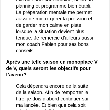
planning et programme bien établi.
La préparation mentale me permet
aussi de mieux gérer la pression et
de garder mon calme en piste
lorsque la situation devient plus
tendue. Je remercie d’ailleurs aussi
mon coach Fabien pour ses bons
conseils.
Après une telle saison en monoplace V
de V, quels seront les objectifs pour
l’avenir?
Cela dépendra encore de la suite
de la saison. Afin de remporter le
titre, je dois d‘abord continuer sur
ma lancée. Et bien que cela soit