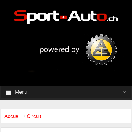
Menu
Accueil
Circuit