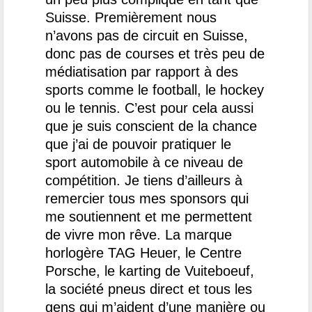
Suisse. Premièrement nous
n’avons pas de circuit en Suisse,
donc pas de courses et très peu de
médiatisation par rapport à des
sports comme le football, le hockey
ou le tennis. C’est pour cela aussi
que je suis conscient de la chance
que j’ai de pouvoir pratiquer le
sport automobile à ce niveau de
compétition. Je tiens d’ailleurs à
remercier tous mes sponsors qui
me soutiennent et me permettent
de vivre mon rêve. La marque
horlogère TAG Heuer, le Centre
Porsche, le karting de Vuiteboeuf,
la société pneus direct et tous les
gens qui m’aident d’une manière ou