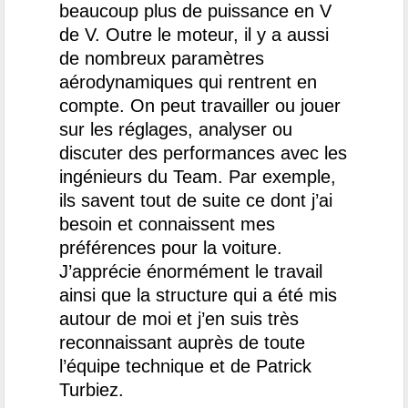
beaucoup plus de puissance en V
de V. Outre le moteur, il y a aussi
de nombreux paramètres
aérodynamiques qui rentrent en
compte. On peut travailler ou jouer
sur les réglages, analyser ou
discuter des performances avec les
ingénieurs du Team. Par exemple,
ils savent tout de suite ce dont j’ai
besoin et connaissent mes
préférences pour la voiture.
J’apprécie énormément le travail
ainsi que la structure qui a été mis
autour de moi et j’en suis très
reconnaissant auprès de toute
l’équipe technique et de Patrick
Turbiez.