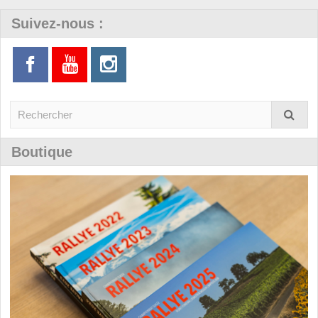
Suivez-nous :
Boutique