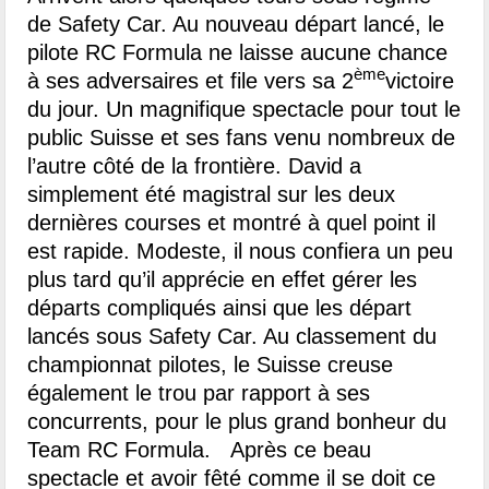
de Safety Car. Au nouveau départ lancé, le
pilote RC Formula ne laisse aucune chance
ème
à ses adversaires et file vers sa 2
victoire
du jour. Un magnifique spectacle pour tout le
public Suisse et ses fans venu nombreux de
l’autre côté de la frontière. David a
simplement été magistral sur les deux
dernières courses et montré à quel point il
est rapide. Modeste, il nous confiera un peu
plus tard qu’il apprécie en effet gérer les
départs compliqués ainsi que les départ
lancés sous Safety Car. Au classement du
championnat pilotes, le Suisse creuse
également le trou par rapport à ses
concurrents, pour le plus grand bonheur du
Team RC Formula.
Après ce beau
spectacle et avoir fêté comme il se doit ce