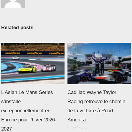
Related posts
L’Asian Le Mans Series
Cadillac Wayne Taylor
s’installe
Racing retrouve le chemin
exceptionnellement en
de la victoire à Road
Europe pour l’hiver 2026-
America
2027
03 août 2026