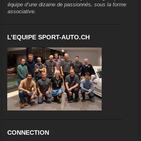
équipe d’une dizaine de passionnés, sous la forme
associative.
L’EQUIPE SPORT-AUTO.CH
CONNECTION