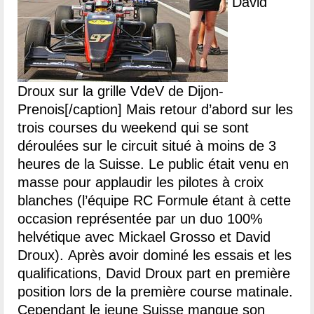
David
Droux sur la grille VdeV de Dijon-
Prenois[/caption] Mais retour d’abord sur les
trois courses du weekend qui se sont
déroulées sur le circuit situé à moins de 3
heures de la Suisse. Le public était venu en
masse pour applaudir les pilotes à croix
blanches (l’équipe RC Formule étant à cette
occasion représentée par un duo 100%
helvétique avec Mickael Grosso et David
Droux). Après avoir dominé les essais et les
qualifications, David Droux part en première
position lors de la première course matinale.
Cependant le jeune Suisse manque son