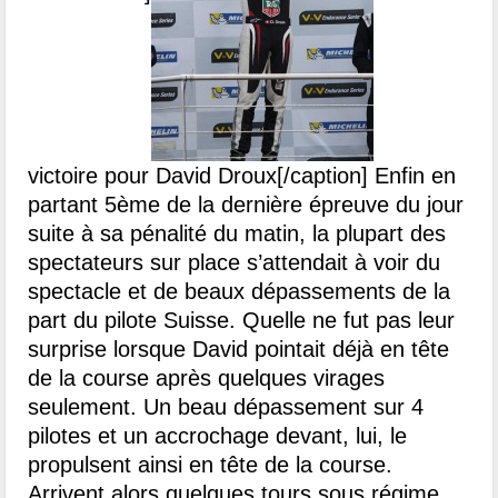
victoire pour David Droux[/caption]
Enfin en
partant 5ème de la dernière épreuve du jour
suite à sa pénalité du matin, la plupart des
spectateurs sur place s’attendait à voir du
spectacle et de beaux dépassements de la
part du pilote Suisse. Quelle ne fut pas leur
surprise lorsque David pointait déjà en tête
de la course après quelques virages
seulement. Un beau dépassement sur 4
pilotes et un accrochage devant, lui, le
propulsent ainsi en tête de la course.
Arrivent alors quelques tours sous régime