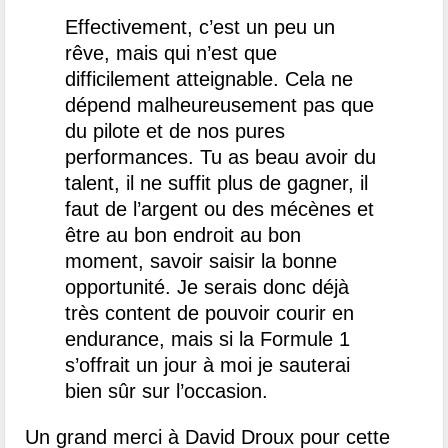
Effectivement, c’est un peu un
rêve, mais qui n’est que
difficilement atteignable. Cela ne
dépend malheureusement pas que
du pilote et de nos pures
performances. Tu as beau avoir du
talent, il ne suffit plus de gagner, il
faut de l’argent ou des mécènes et
être au bon endroit au bon
moment, savoir saisir la bonne
opportunité. Je serais donc déjà
très content de pouvoir courir en
endurance, mais si la Formule 1
s’offrait un jour à moi je sauterai
bien sûr sur l’occasion.
Un grand merci à David Droux pour cette