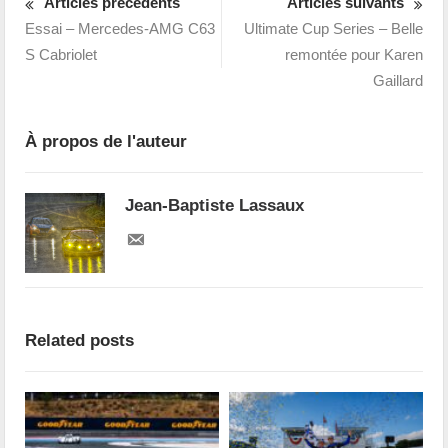
Articles précédents
Articles suivants
Essai – Mercedes-AMG C63
Ultimate Cup Series – Belle
S Cabriolet
remontée pour Karen
Gaillard
À propos de l'auteur
Jean-Baptiste Lassaux
Related posts