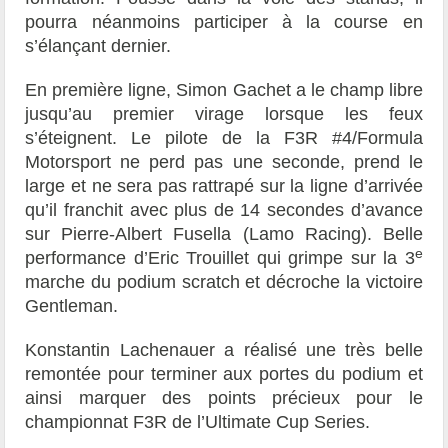
pourra néanmoins participer à la course en
s’élançant dernier.
En première ligne, Simon Gachet a le champ libre
jusqu’au premier virage lorsque les feux
s’éteignent. Le pilote de la F3R #4/Formula
Motorsport ne perd pas une seconde, prend le
large et ne sera pas rattrapé sur la ligne d’arrivée
qu’il franchit avec plus de 14 secondes d’avance
sur Pierre-Albert Fusella (Lamo Racing). Belle
e
performance d’Eric Trouillet qui grimpe sur la 3
marche du podium scratch et décroche la victoire
Gentleman.
Konstantin Lachenauer a réalisé une très belle
remontée pour terminer aux portes du podium et
ainsi marquer des points précieux pour le
championnat F3R de l’Ultimate Cup Series.