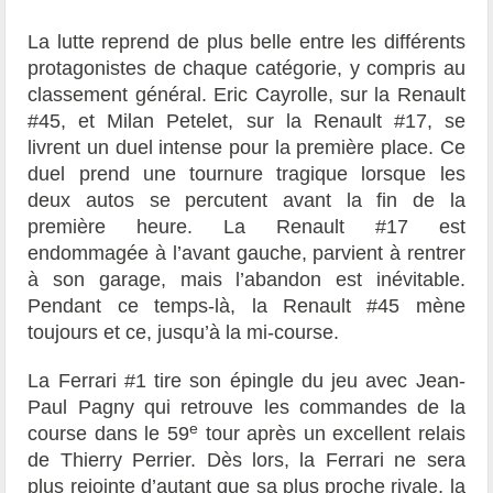
La lutte reprend de plus belle entre les différents
protagonistes de chaque catégorie, y compris au
classement général. Eric Cayrolle, sur la Renault
#45, et Milan Petelet, sur la Renault #17, se
livrent un duel intense pour la première place. Ce
duel prend une tournure tragique lorsque les
deux autos se percutent avant la fin de la
première heure. La Renault #17 est
endommagée à l’avant gauche, parvient à rentrer
à son garage, mais l’abandon est inévitable.
Pendant ce temps-là, la Renault #45 mène
toujours et ce, jusqu’à la mi-course.
La Ferrari #1 tire son épingle du jeu avec Jean-
Paul Pagny qui retrouve les commandes de la
e
course dans le 59
tour après un excellent relais
de Thierry Perrier. Dès lors, la Ferrari ne sera
plus rejointe d’autant que sa plus proche rivale, la