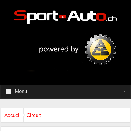
Menu
Accueil
Circuit