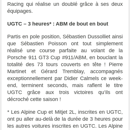
Racing qui réalise un doublé grâce à ses deux
équipages.
UGTC – 3 heures* : ABM de bout en bout
Partis en pole position, Sébastien Dussolliet ainsi
que Sébastien Poisson ont tout simplement
réalisé une course parfaite au volant de la
Porsche 911 GT3 Cup #911/ABM, en bouclant la
totalité des 73 tours couverts en tête ! Pierre
Martinet et Gérard Tremblay, accompagnés
exceptionnellement par Didier Calmels ce week-
end, terminent seconds, mais raflent le titre
UGTC grâce aux trois victoires qu’ils ont
décroché cette saison !
* Les Alpine Cup et Mitjet 2L, inscrites en UGTC,
ont pu aller au-delà de la durée de 3 heures pour
les autres voitures inscrites en UGTC. Les Alpine