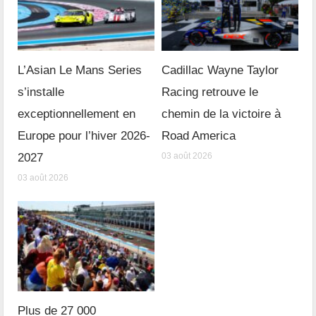
L’Asian Le Mans Series
Cadillac Wayne Taylor
s’installe
Racing retrouve le
exceptionnellement en
chemin de la victoire à
Europe pour l’hiver 2026-
Road America
2027
03 août 2026
03 août 2026
Plus de 27 000