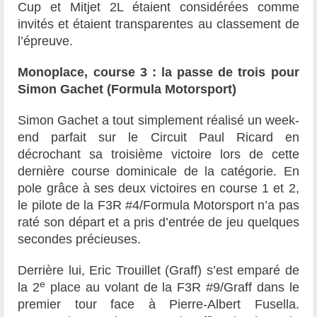
Cup et Mitjet 2L étaient considérées comme
invités et étaient transparentes au classement de
l’épreuve.
Monoplace, course 3 : la passe de trois pour
Simon Gachet (Formula Motorsport)
Simon Gachet a tout simplement réalisé un week-
end parfait sur le Circuit Paul Ricard en
décrochant sa troisième victoire lors de cette
dernière course dominicale de la catégorie. En
pole grâce à ses deux victoires en course 1 et 2,
le pilote de la F3R #4/Formula Motorsport n’a pas
raté son départ et a pris d’entrée de jeu quelques
secondes précieuses.
Derrière lui, Eric Trouillet (Graff) s’est emparé de
e
la 2
place au volant de la F3R #9/Graff dans le
premier tour face à Pierre-Albert Fusella.