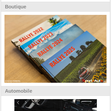
Boutique
Automobile