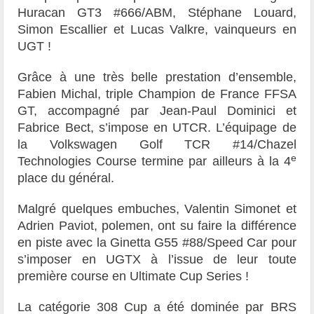
Huracan GT3 #666/ABM, Stéphane Louard,
Simon Escallier et Lucas Valkre, vainqueurs en
UGT !
Grâce à une très belle prestation d’ensemble,
Fabien Michal, triple Champion de France FFSA
GT, accompagné par Jean-Paul Dominici et
Fabrice Bect, s’impose en UTCR. L’équipage de
la Volkswagen Golf TCR #14/Chazel
e
Technologies Course termine par ailleurs à la 4
place du général.
Malgré quelques embuches, Valentin Simonet et
Adrien Paviot, polemen, ont su faire la différence
en piste avec la Ginetta G55 #88/Speed Car pour
s’imposer en UGTX à l’issue de leur toute
première course en Ultimate Cup Series !
La catégorie 308 Cup a été dominée par BRS