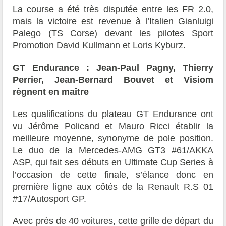
La course a été très disputée entre les FR 2.0,
mais la victoire est revenue à l’Italien Gianluigi
Palego (TS Corse) devant les pilotes Sport
Promotion David Kullmann et Loris Kyburz.
GT Endurance : Jean-Paul Pagny, Thierry
Perrier, Jean-Bernard Bouvet et Visiom
règnent en maître
Les qualifications du plateau GT Endurance ont
vu Jérôme Policand et Mauro Ricci établir la
meilleure moyenne, synonyme de pole position.
Le duo de la Mercedes-AMG GT3 #61/AKKA
ASP, qui fait ses débuts en Ultimate Cup Series à
l’occasion de cette finale, s’élance donc en
première ligne aux côtés de la Renault R.S 01
#17/Autosport GP.
Avec près de 40 voitures, cette grille de départ du