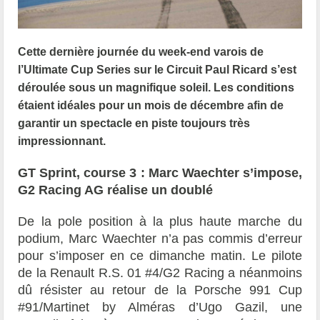
Cette dernière journée du week-end varois de
l’Ultimate Cup Series sur le Circuit Paul Ricard s’est
déroulée sous un magnifique soleil. Les conditions
étaient idéales pour un mois de décembre afin de
garantir un spectacle en piste toujours très
impressionnant.
GT Sprint, course 3 : Marc Waechter s’impose,
G2 Racing AG réalise un doublé
De la pole position à la plus haute marche du
podium, Marc Waechter n’a pas commis d’erreur
pour s’imposer en ce dimanche matin. Le pilote
de la Renault R.S. 01 #4/G2 Racing a néanmoins
dû résister au retour de la Porsche 991 Cup
#91/Martinet by Alméras d’Ugo Gazil, une