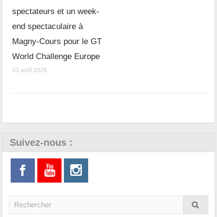
spectateurs et un week-
end spectaculaire à
Magny-Cours pour le GT
World Challenge Europe
03 août 2026
Suivez-nous :