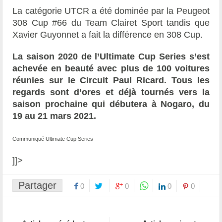
La catégorie UTCR a été dominée par la Peugeot
308 Cup #66 du Team Clairet Sport tandis que
Xavier Guyonnet a fait la différence en 308 Cup.
La saison 2020 de l’Ultimate Cup Series s’est
achevée en beauté avec plus de 100 voitures
réunies sur le Circuit Paul Ricard. Tous les
regards sont d’ores et déjà tournés vers la
saison prochaine qui débutera à Nogaro, du
19 au 21 mars 2021.
Communiqué Ultimate Cup Series
]]>
Partager
0
0
0
0