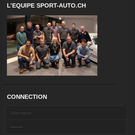
L’EQUIPE SPORT-AUTO.CH
CONNECTION