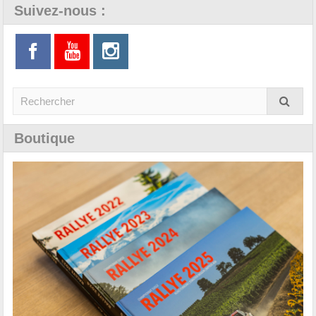
Suivez-nous :
Boutique