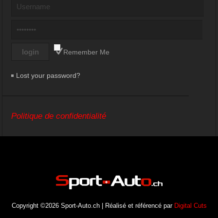
Remember Me
Lost your password?
Politique de confidentialité
Copyright ©2026 Sport-Auto.ch | Réalisé et référencé par
Digital Cuts