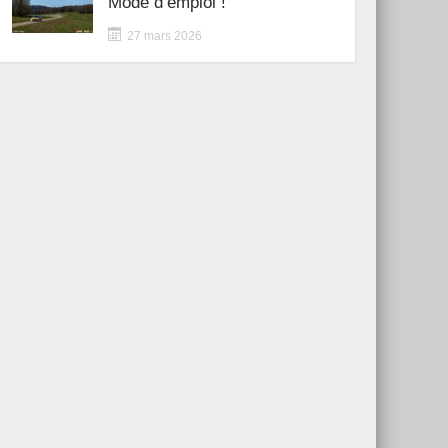
Mode d’emploi !
27 mars 2026