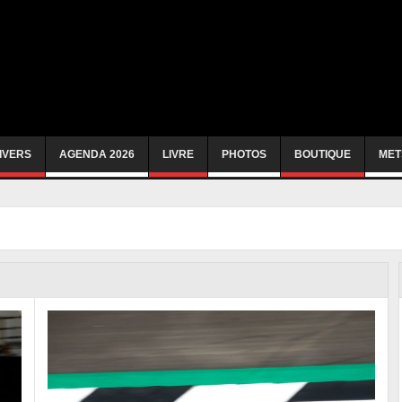
IVERS
AGENDA 2026
LIVRE
PHOTOS
BOUTIQUE
MET