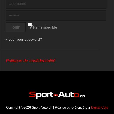
Remember Me
Lost your password?
Politique de confidentialité
Copyright ©2026 Sport-Auto.ch | Réalisé et référencé par
Digital Cuts