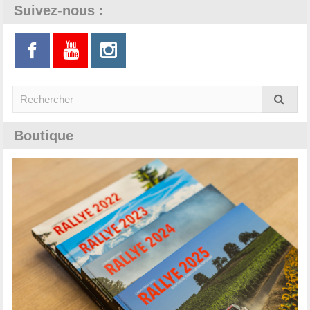
Suivez-nous :
Boutique