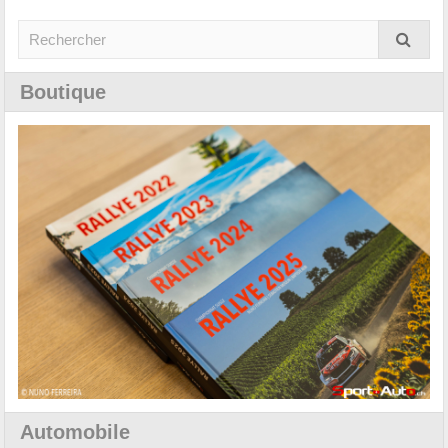
Boutique
Automobile