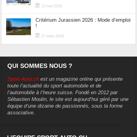
22 mai 2026
Critérium Jurassien 2026 : Mode d’emploi
!
27 mars 2026
QUI SOMMES NOUS ?
Sport-Auto.ch
est un magazine online qui présente
toute l’actualité du sport automobile et de
l’automobile à l’heure suisse. Fondé en 2012 par
Sébastien Moulin, le site est aujourd’hui géré par une
équipe d’une dizaine de passionnés, sous la forme
associative.