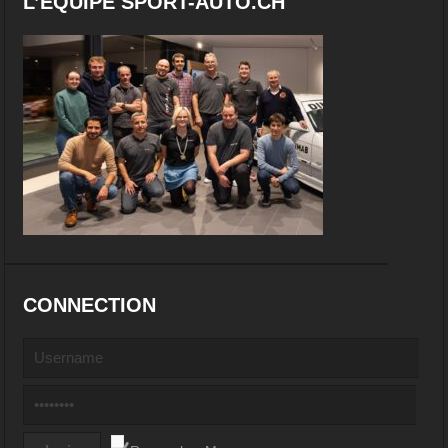
L’EQUIPE SPORT-AUTO.CH
CONNECTION