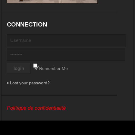
CONNECTION
Remember Me
Lost your password?
Politique de confidentialité