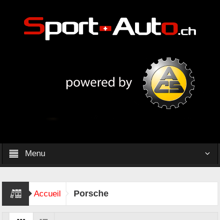
Menu
Porsche
Accueil