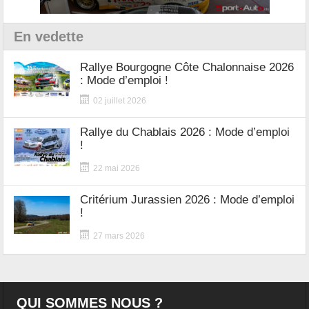
En vedette
Rallye Bourgogne Côte Chalonnaise 2026
: Mode d’emploi !
02 juillet 2026
Rallye du Chablais 2026 : Mode d’emploi
!
22 mai 2026
Critérium Jurassien 2026 : Mode d’emploi
!
27 mars 2026
QUI SOMMES NOUS ?