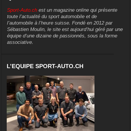
Sport-Auto.ch
est un magazine online qui présente
toute l’actualité du sport automobile et de
l’automobile à l’heure suisse. Fondé en 2012 par
Sébastien Moulin, le site est aujourd’hui géré par une
équipe d’une dizaine de passionnés, sous la forme
associative.
L’EQUIPE SPORT-AUTO.CH