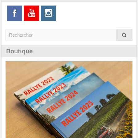
Boutique