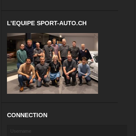
L’EQUIPE SPORT-AUTO.CH
CONNECTION