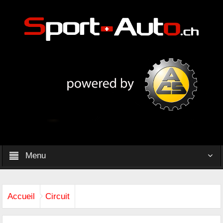
Menu
Accueil
Circuit