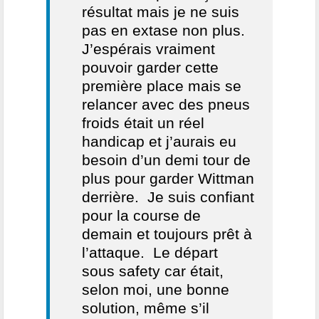
résultat mais je ne suis
pas en extase non plus.
J’espérais vraiment
pouvoir garder cette
première place mais se
relancer avec des pneus
froids était un réel
handicap et j’aurais eu
besoin d’un demi tour de
plus pour garder Wittman
derrière. Je suis confiant
pour la course de
demain et toujours prêt à
l’attaque. Le départ
sous safety car était,
selon moi, une bonne
solution, même s’il