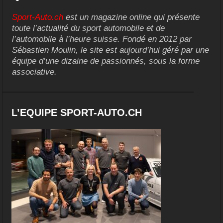
Sport-Auto.ch
est un magazine online qui présente
toute l’actualité du sport automobile et de
l’automobile à l’heure suisse. Fondé en 2012 par
Sébastien Moulin, le site est aujourd’hui géré par une
équipe d’une dizaine de passionnés, sous la forme
associative.
L’EQUIPE SPORT-AUTO.CH