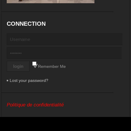
CONNECTION
Remember Me
Lost your password?
Politique de confidentialité