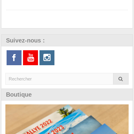
Suivez-nous :
Boutique