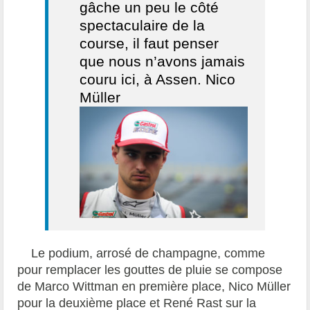
gâche un peu le côté
spectaculaire de la
course, il faut penser
que nous n’avons jamais
couru ici, à Assen. Nico
Müller
Le podium, arrosé de champagne, comme
pour remplacer les gouttes de pluie se compose
de Marco Wittman en première place, Nico Müller
pour la deuxième place et René Rast sur la