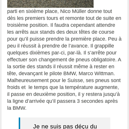
parti en sixième place, Nico Müller donne tout
dès les premiers tours et remonte tout de suite en
troisième position. Il faudra cependant attendre
les arrêts aux stands des deux têtes de course
pour qu’il puisse prendre la première place. Peu à
peu il réussit à prendre de l’avance. Il grappille
quelques dixièmes par-ci, par-là. Il s’arrête pour
effectuer son changement de pneus obligatoire. A
la sortie des stands il réussit même à rester en
tête, devançant le pilote BMW, Marco Wittman.
Malheureusement pour le Suisse, ses pneus sont
froids et le temps que la température augmente,
il passe en deuxième position, il y restera jusqu’à
la ligne d’arrivée qu’il passera 3 secondes après
la BMW.
Je ne suis pas déçu du