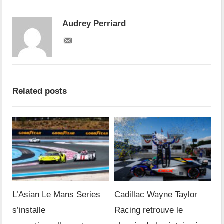
Audrey Perriard
Related posts
L’Asian Le Mans Series
Cadillac Wayne Taylor
s’installe
Racing retrouve le