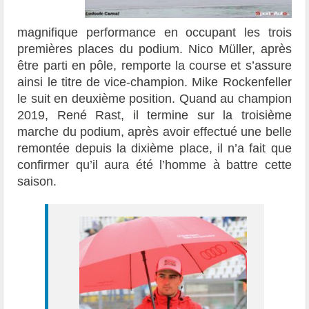
magnifique performance en occupant les trois
premières places du podium. Nico Müller, après
être parti en pôle, remporte la course et s’assure
ainsi le titre de vice-champion. Mike Rockenfeller
le suit en deuxième position. Quand au champion
2019, René Rast, il termine sur la troisième
marche du podium, après avoir effectué une belle
remontée depuis la dixième place, il n’a fait que
confirmer qu’il aura été l’homme à battre cette
saison.