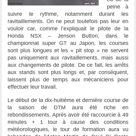
peine à
suivre le rythme, notamment durant les
ravitaillements. On ne peut toutefois pas leur en
vouloir car, comme l’expliquait le pilote de la
Honda NSX – Jenson Button, dans le
championnat super GT au Japon, les courses
sont plus longues et les « pit stop » ne servent
pas uniquement aux ravitaillements, mais aussi
aux changements de pilote. De ce fait, les arrêts
aux stands sont plus longs et, par conséquent,
laissent plus de temps aux mécaniciens pour
effectuer leur travail.
Le début de la dix-huitième et dernière course de
la saison de DTM aura été riche en
rebondissements. Après avoir été raccourcie à 49
minutes + 1 tour à cause des conditions
météorologiques, le tour de formation aura vu