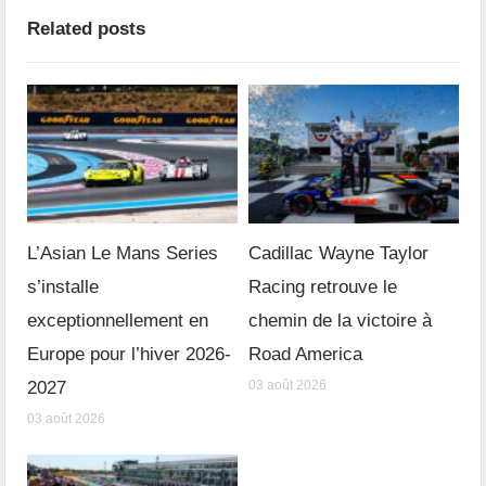
Related posts
L’Asian Le Mans Series
Cadillac Wayne Taylor
s’installe
Racing retrouve le
exceptionnellement en
chemin de la victoire à
Europe pour l’hiver 2026-
Road America
2027
03 août 2026
03 août 2026