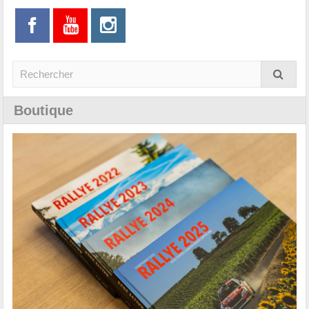
Boutique