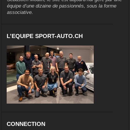
équipe d’une dizaine de passionnés, sous la forme
associative.
L’EQUIPE SPORT-AUTO.CH
CONNECTION