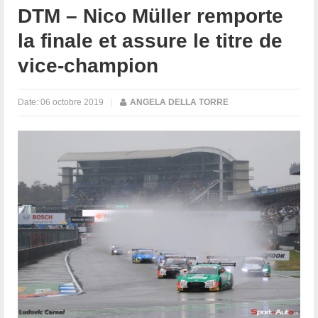
DTM – Nico Müller remporte
la finale et assure le titre de
vice-champion
Date:
06 octobre 2019
|
ANGELA DELLA TORRE