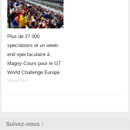
Plus de 27 000
spectateurs et un week-
end spectaculaire à
Magny-Cours pour le GT
World Challenge Europe
03 août 2026
Suivez-nous :