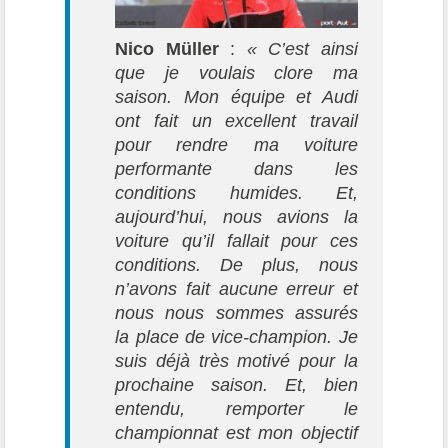
Nico Müller
:
« C’est ainsi
que je voulais clore ma
saison. Mon équipe et Audi
ont fait un excellent travail
pour rendre ma voiture
performante dans les
conditions humides. Et,
aujourd’hui, nous avions la
voiture qu’il fallait pour ces
conditions. De plus, nous
n’avons fait aucune erreur et
nous nous sommes assurés
la place de vice-champion. Je
suis déjà très motivé pour la
prochaine saison. Et, bien
entendu, remporter le
championnat est mon objectif