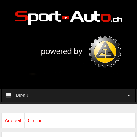
Menu
Accueil
Circuit