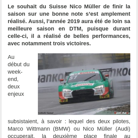
Le souhait du Suisse Nico Müller de finir la
saison sur une bonne note s’est amplement
réalisé. Aussi, l’année 2019 aura été de loin sa
meilleure saison en DTM, puisque durant
celle-ci, il a réalisé de belles performances,
avec notamment trois victoires.
Au
début du
week-
end,
deux
enjeux
subsistaient, à savoir : lequel des deux pilotes,
Marco Wittmann (BMW) ou Nico Müller (Audi)
occuperait, la deuxième place finale au