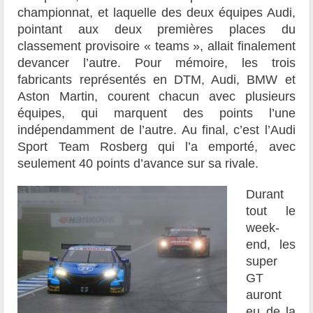
championnat, et laquelle des deux équipes Audi,
pointant aux deux premières places du
classement provisoire « teams », allait finalement
devancer l’autre. Pour mémoire, les trois
fabricants représentés en DTM, Audi, BMW et
Aston Martin, courent chacun avec plusieurs
équipes, qui marquent des points l’une
indépendamment de l’autre. Au final, c’est l’Audi
Sport Team Rosberg qui l’a emporté, avec
seulement 40 points d’avance sur sa rivale.
Durant
tout le
week-
end, les
super
GT
auront
eu de la