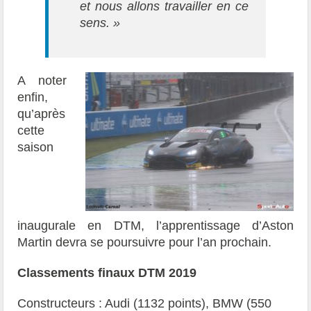
et nous allons travailler en ce
sens. »
A noter
enfin,
qu’après
cette
saison
inaugurale en DTM, l’apprentissage d’Aston
Martin devra se poursuivre pour l’an prochain.
Classements finaux DTM 2019
Constructeurs : Audi (1132 points), BMW (550