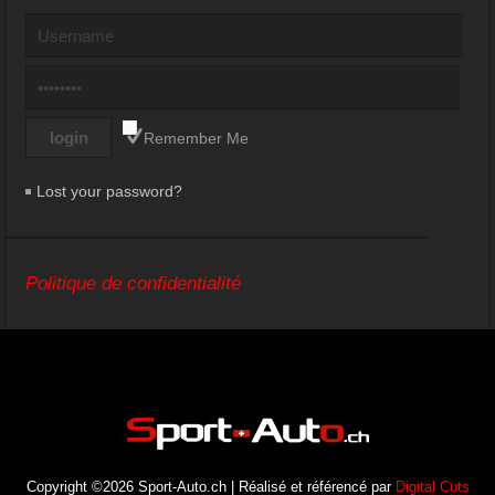
Remember Me
Lost your password?
Politique de confidentialité
Copyright ©2026 Sport-Auto.ch | Réalisé et référencé par
Digital Cuts