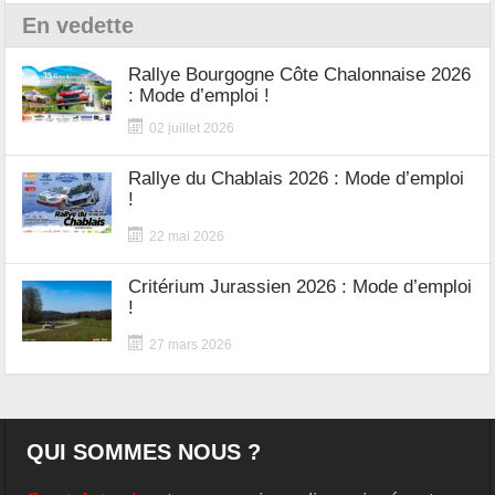
En vedette
Rallye Bourgogne Côte Chalonnaise 2026
: Mode d’emploi !
02 juillet 2026
Rallye du Chablais 2026 : Mode d’emploi
!
22 mai 2026
Critérium Jurassien 2026 : Mode d’emploi
!
27 mars 2026
QUI SOMMES NOUS ?