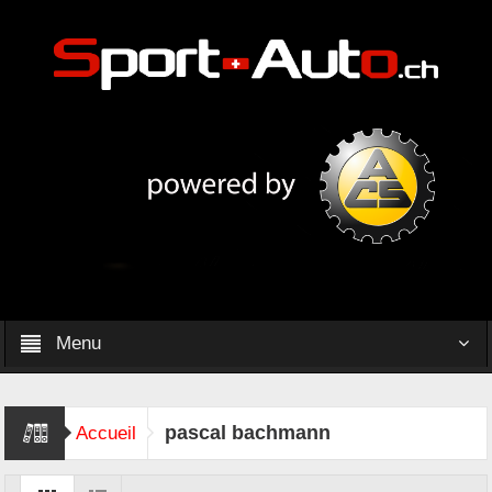
Menu
pascal bachmann
Accueil