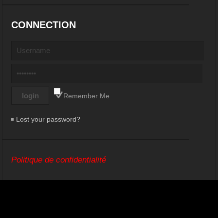
CONNECTION
Remember Me
Lost your password?
Politique de confidentialité