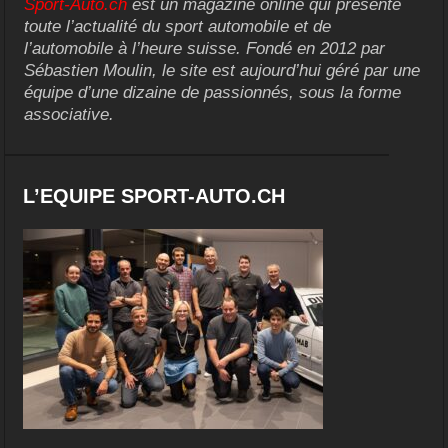
Sport-Auto.ch
est un magazine online qui présente
toute l’actualité du sport automobile et de
l’automobile à l’heure suisse. Fondé en 2012 par
Sébastien Moulin, le site est aujourd’hui géré par une
équipe d’une dizaine de passionnés, sous la forme
associative.
L’EQUIPE SPORT-AUTO.CH