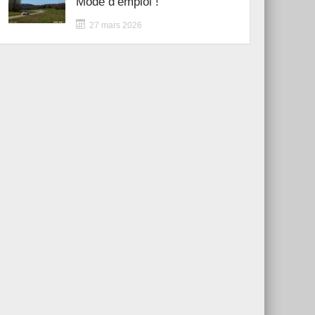
Mode d’emploi !
27 mars 2026