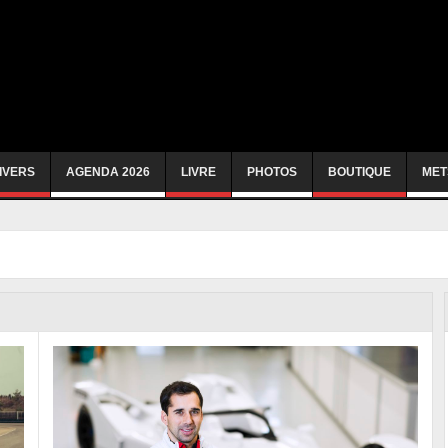
IVERS
AGENDA 2026
LIVRE
PHOTOS
BOUTIQUE
MET