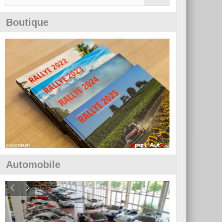
Boutique
Automobile