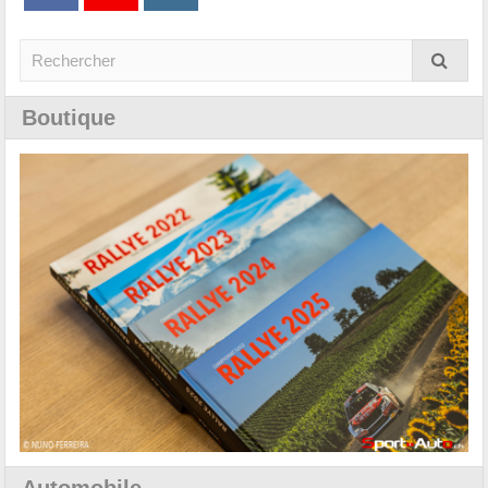
Boutique
Automobile