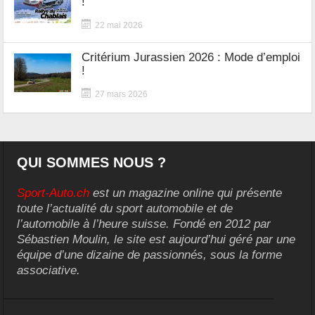
!
22 mai 2026
Critérium Jurassien 2026 : Mode d’emploi
!
27 mars 2026
QUI SOMMES NOUS ?
Sport-Auto.ch
est un magazine online qui présente
toute l’actualité du sport automobile et de
l’automobile à l’heure suisse. Fondé en 2012 par
Sébastien Moulin, le site est aujourd’hui géré par une
équipe d’une dizaine de passionnés, sous la forme
associative.