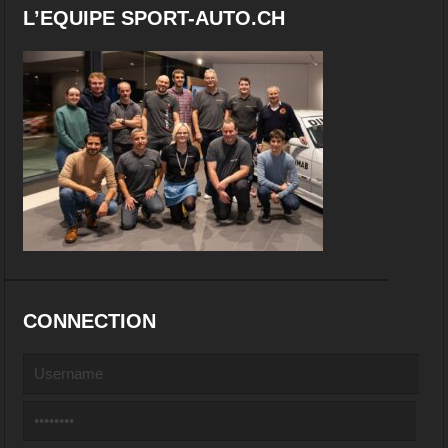
L’EQUIPE SPORT-AUTO.CH
CONNECTION