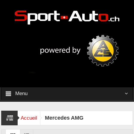
Menu
Mercedes AMG
Accueil