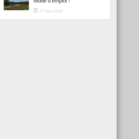
Mode d’emploi !
27 mars 2026