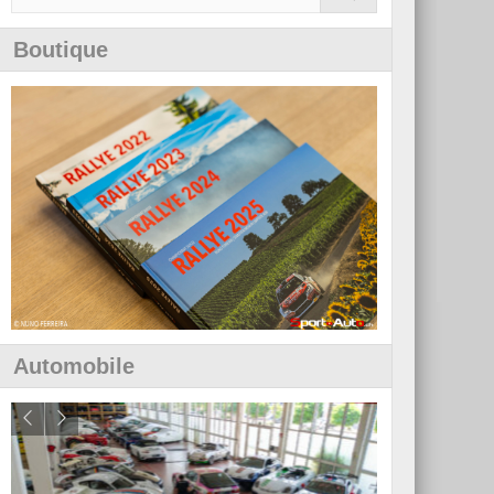
Boutique
Automobile