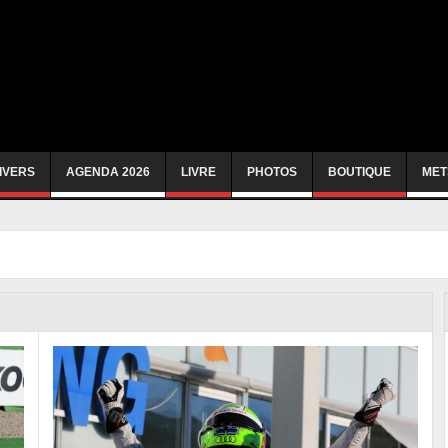
IVERS
AGENDA 2026
LIVRE
PHOTOS
BOUTIQUE
MET