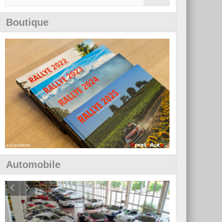
Boutique
Automobile