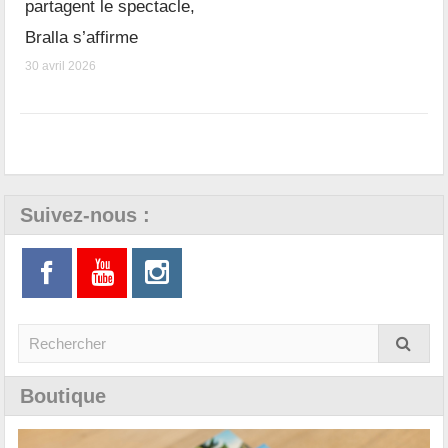
partagent le spectacle,
Bralla s’affirme
30 avril 2026
Suivez-nous :
Boutique