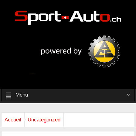
Menu
Accueil
Uncategorized