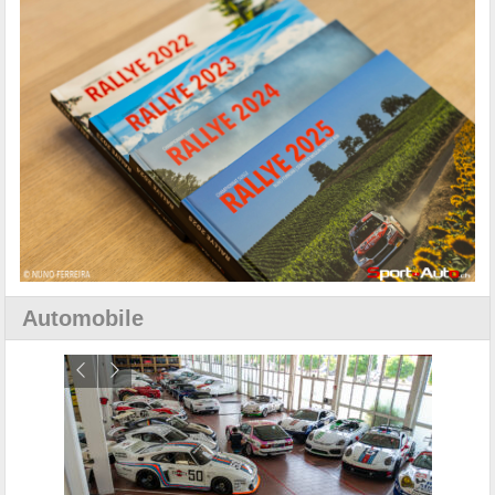
Automobile