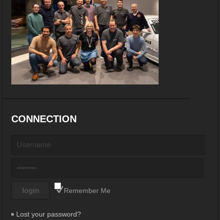
CONNECTION
Remember Me
Lost your password?