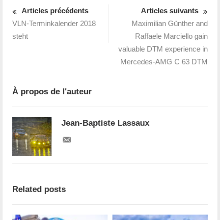
Articles précédents
Articles suivants
VLN-Terminkalender 2018
Maximilian Günther and
steht
Raffaele Marciello gain
valuable DTM experience in
Mercedes-AMG C 63 DTM
À propos de l'auteur
Jean-Baptiste Lassaux
Related posts