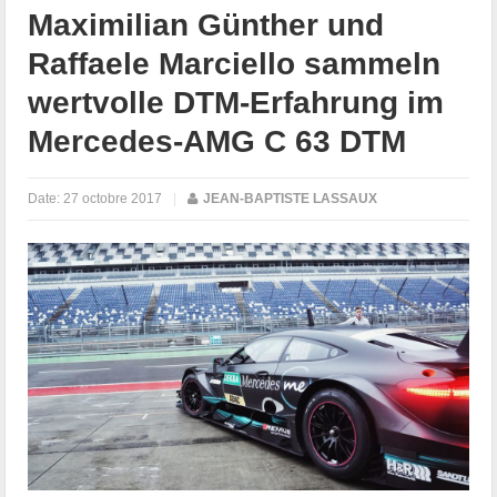
Maximilian Günther und
Raffaele Marciello sammeln
wertvolle DTM-Erfahrung im
Mercedes-AMG C 63 DTM
Date:
27 octobre 2017
|
JEAN-BAPTISTE LASSAUX