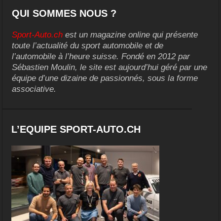
QUI SOMMES NOUS ?
Sport-Auto.ch
est un magazine online qui présente
toute l’actualité du sport automobile et de
l’automobile à l’heure suisse. Fondé en 2012 par
Sébastien Moulin, le site est aujourd’hui géré par une
équipe d’une dizaine de passionnés, sous la forme
associative.
L’EQUIPE SPORT-AUTO.CH