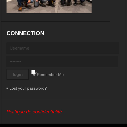
CONNECTION
Remember Me
Lost your password?
Politique de confidentialité