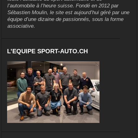
l’automobile à l’heure suisse. Fondé en 2012 par
Sébastien Moulin, le site est aujourd’hui géré par une
équipe d’une dizaine de passionnés, sous la forme
associative.
L’EQUIPE SPORT-AUTO.CH