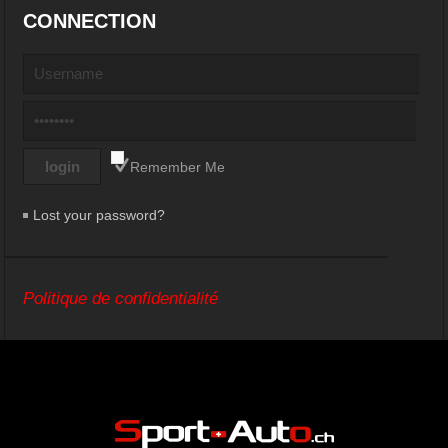
CONNECTION
Remember Me
Lost your password?
Politique de confidentialité