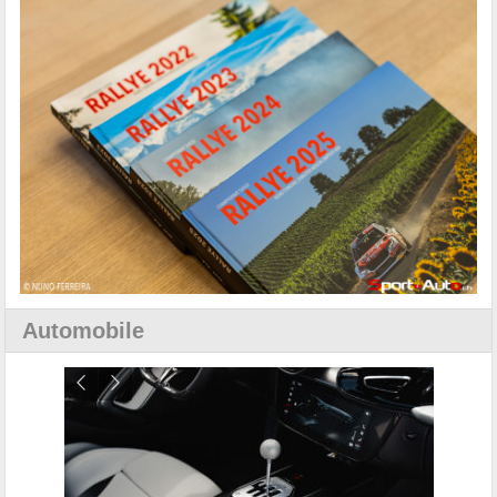
Automobile