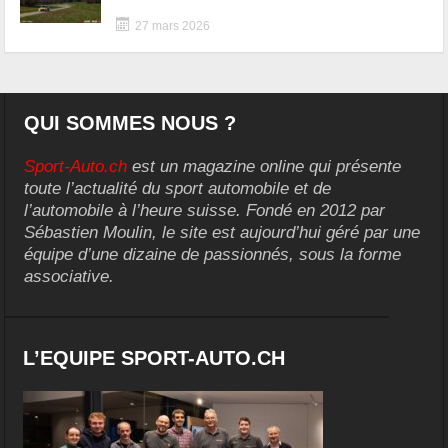
27 mars 2026
QUI SOMMES NOUS ?
Sport-Auto.ch
est un magazine online qui présente
toute l’actualité du sport automobile et de
l’automobile à l’heure suisse. Fondé en 2012 par
Sébastien Moulin, le site est aujourd’hui géré par une
équipe d’une dizaine de passionnés, sous la forme
associative.
L’EQUIPE SPORT-AUTO.CH