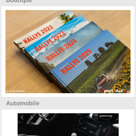
Automobile