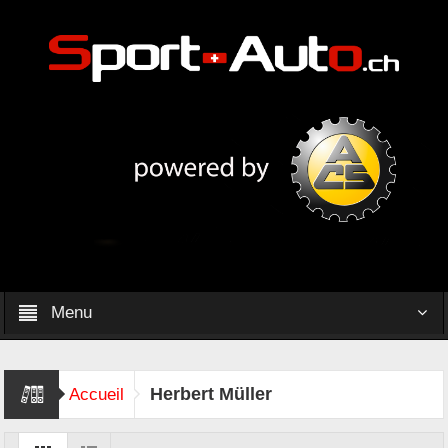
Menu
Herbert Müller
Accueil