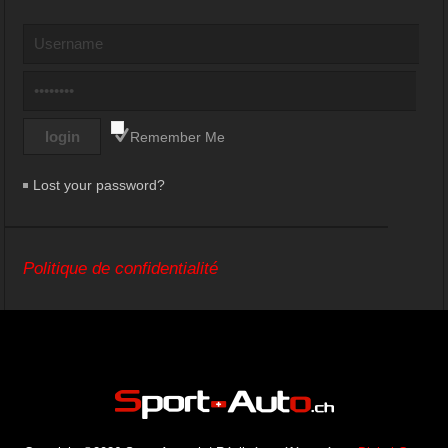
Remember Me
Lost your password?
Politique de confidentialité