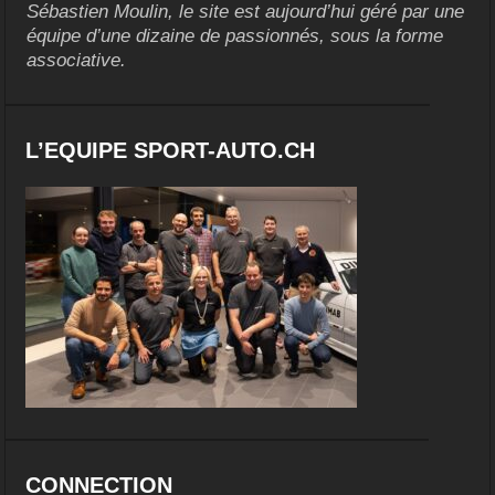
Sébastien Moulin, le site est aujourd’hui géré par une
équipe d’une dizaine de passionnés, sous la forme
associative.
L’EQUIPE SPORT-AUTO.CH
CONNECTION