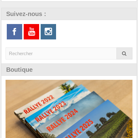
Suivez-nous :
Boutique