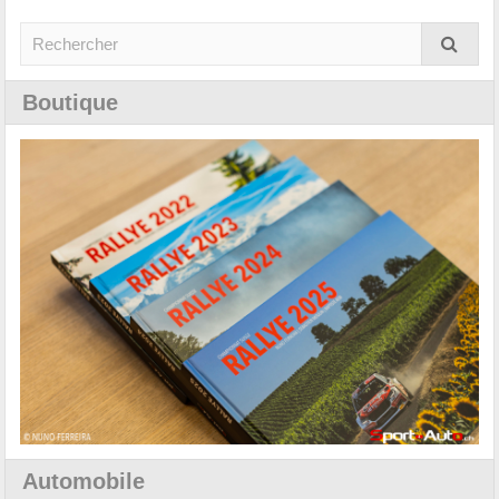
Boutique
Automobile