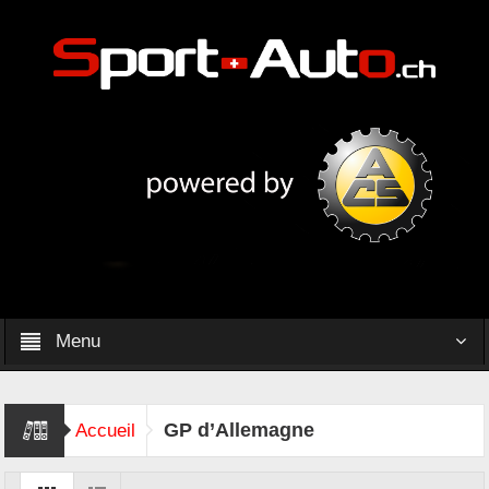
Menu
GP d’Allemagne
Accueil