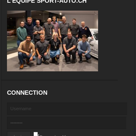
L’EQUIPE SPORT-AUTO.CH
CONNECTION