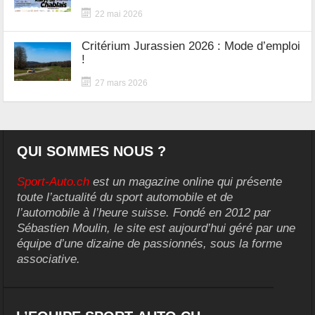
22 mai 2026
Critérium Jurassien 2026 : Mode d’emploi
!
27 mars 2026
QUI SOMMES NOUS ?
Sport-Auto.ch
est un magazine online qui présente
toute l’actualité du sport automobile et de
l’automobile à l’heure suisse. Fondé en 2012 par
Sébastien Moulin, le site est aujourd’hui géré par une
équipe d’une dizaine de passionnés, sous la forme
associative.