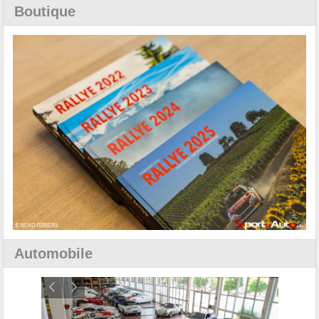
Boutique
Automobile