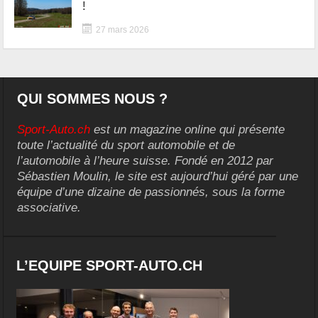
!
27 mars 2026
QUI SOMMES NOUS ?
Sport-Auto.ch
est un magazine online qui présente
toute l’actualité du sport automobile et de
l’automobile à l’heure suisse. Fondé en 2012 par
Sébastien Moulin, le site est aujourd’hui géré par une
équipe d’une dizaine de passionnés, sous la forme
associative.
L’EQUIPE SPORT-AUTO.CH