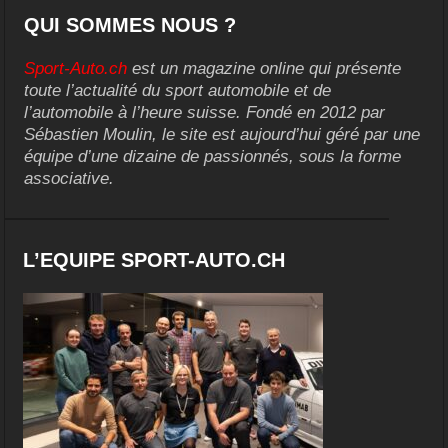
QUI SOMMES NOUS ?
Sport-Auto.ch
est un magazine online qui présente
toute l’actualité du sport automobile et de
l’automobile à l’heure suisse. Fondé en 2012 par
Sébastien Moulin, le site est aujourd’hui géré par une
équipe d’une dizaine de passionnés, sous la forme
associative.
L’EQUIPE SPORT-AUTO.CH