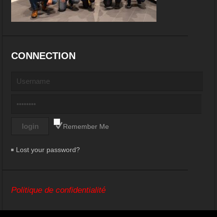
CONNECTION
Remember Me
Lost your password?
Politique de confidentialité