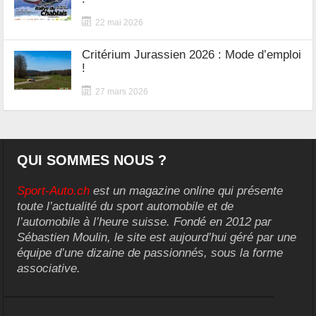
22 mai 2026
Critérium Jurassien 2026 : Mode d’emploi
!
27 mars 2026
QUI SOMMES NOUS ?
Sport-Auto.ch
est un magazine online qui présente
toute l’actualité du sport automobile et de
l’automobile à l’heure suisse. Fondé en 2012 par
Sébastien Moulin, le site est aujourd’hui géré par une
équipe d’une dizaine de passionnés, sous la forme
associative.