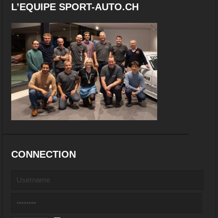
L’EQUIPE SPORT-AUTO.CH
CONNECTION