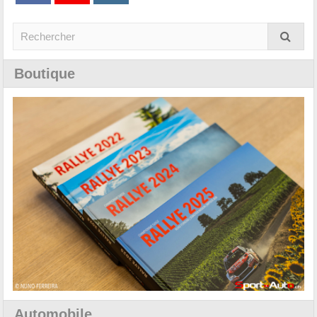
Boutique
Automobile