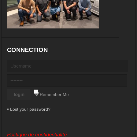
CONNECTION
Remember Me
Lost your password?
Politique de confidentialité