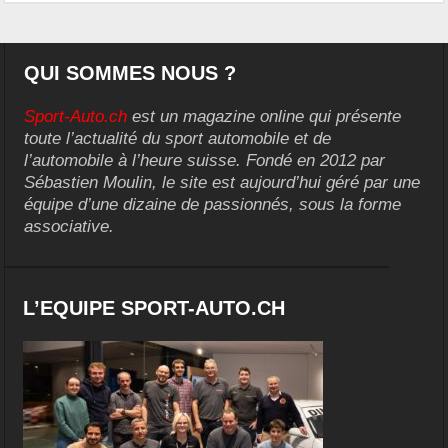
QUI SOMMES NOUS ?
Sport-Auto.ch
est un magazine online qui présente
toute l’actualité du sport automobile et de
l’automobile à l’heure suisse. Fondé en 2012 par
Sébastien Moulin, le site est aujourd’hui géré par une
équipe d’une dizaine de passionnés, sous la forme
associative.
L’EQUIPE SPORT-AUTO.CH