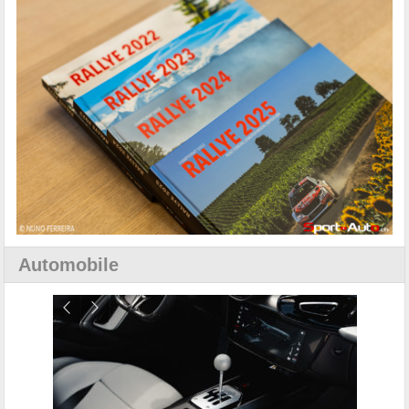
Automobile