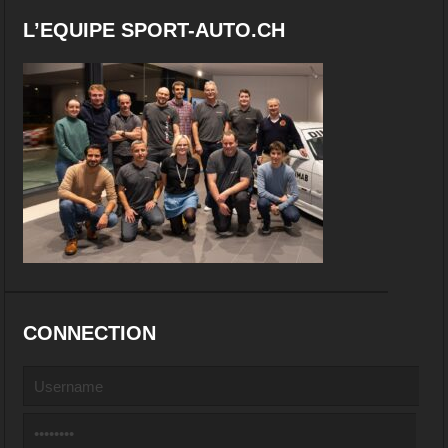
L’EQUIPE SPORT-AUTO.CH
CONNECTION