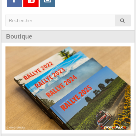
Boutique