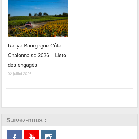
Rallye Bourgogne Côte
Chalonnaise 2026 – Liste
des engagés
02 juillet 2026
Suivez-nous :