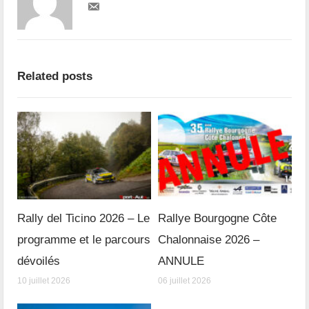
Related posts
Rally del Ticino 2026 – Le
Rallye Bourgogne Côte
programme et le parcours
Chalonnaise 2026 –
dévoilés
ANNULE
10 juillet 2026
06 juillet 2026