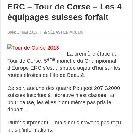
ERC – Tour de Corse – Les 4
équipages suisses forfait
Date:
17 mai 2013
|
SÉBASTIEN MOULIN
La première étape du
ème
Tour de Corse, 5
manche du Championnat
d’Europe ERC s’est disputée aujourd’hui sur les
routes étroites de l’Ile de Beauté.
Ce soir, aucune des quatre Peugeot 207 S2000
suisses inscrites à l’épreuve n’est classée. Et
pour cause, les elles n’ont même pas pris le
départ…
Plutôt surprenant… mais nous n’avons pas reçu
plus d’informations.