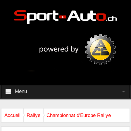
Menu
Accueil
Rallye
Championnat d'Europe Rallye