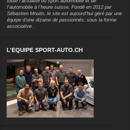
toute l’actualité du sport automobile et de
l’automobile à l’heure suisse. Fondé en 2012 par
Sébastien Moulin, le site est aujourd’hui géré par une
équipe d’une dizaine de passionnés, sous la forme
associative.
L’EQUIPE SPORT-AUTO.CH