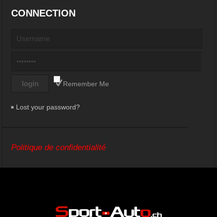
CONNECTION
Remember Me
Lost your password?
Politique de confidentialité