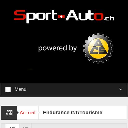
Menu
Endurance GT/Tourisme
Accueil