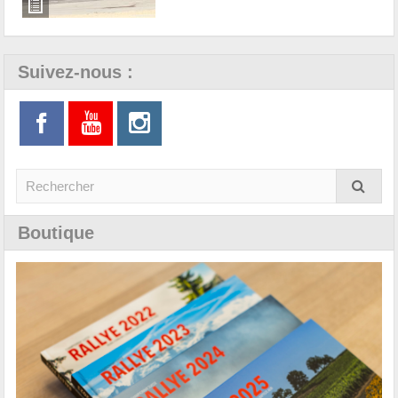
Suivez-nous :
Boutique