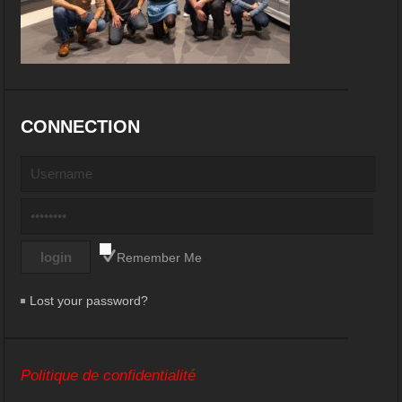
CONNECTION
Remember Me
Lost your password?
Politique de confidentialité