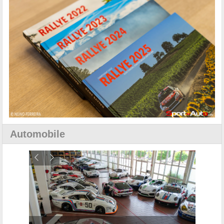
Automobile