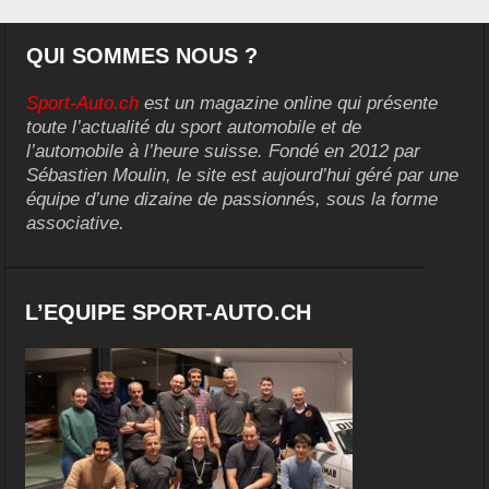
QUI SOMMES NOUS ?
Sport-Auto.ch
est un magazine online qui présente
toute l’actualité du sport automobile et de
l’automobile à l’heure suisse. Fondé en 2012 par
Sébastien Moulin, le site est aujourd’hui géré par une
équipe d’une dizaine de passionnés, sous la forme
associative.
L’EQUIPE SPORT-AUTO.CH